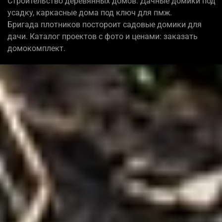
Строительство деревянных домов: Дачные домики под
усадку, каркасные дома под ключ для пмж.
Бригада плотников постороит садовые домики для
дачи. Каталог проектов с фото и ценами: заказать
домокомплект.