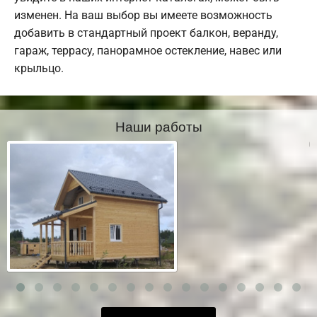
изменен. На ваш выбор вы имеете возможность
добавить в стандартный проект балкон, веранду,
гараж, террасу, панорамное остекление, навес или
крыльцо.
Наши работы