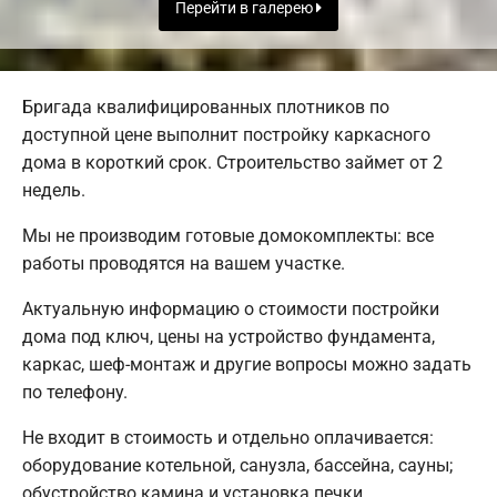
Перейти в галерею
Бригада квалифицированных плотников по
доступной цене выполнит постройку каркасного
дома в короткий срок. Строительство займет от 2
недель.
Мы не производим готовые домокомплекты: все
работы проводятся на вашем участке.
Актуальную информацию о стоимости постройки
дома под ключ, цены на устройство фундамента,
каркас, шеф-монтаж и другие вопросы можно задать
по телефону.
Не входит в стоимость и отдельно оплачивается:
оборудование котельной, санузла, бассейна, сауны;
обустройство камина и установка печки.