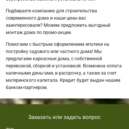
Подбираете компанию для строительства
современного дома и наши цены вас
заинтересовали? Можем предложить выгодный
монтаж дома по промо-акции.
Помогаем с быстрым оформлением ипотеки на
постройку садового или частного дома! Мы
предлагаем каркасные дома, с собственной
перевозкой, сборкой и установкой. Возможна оплата
наличными деньгами, в рассрочку, а также за счет
материнского капитала. Кредит будет выдан нашим
банком-партнером.
Заказать или задать вопрос
Имя