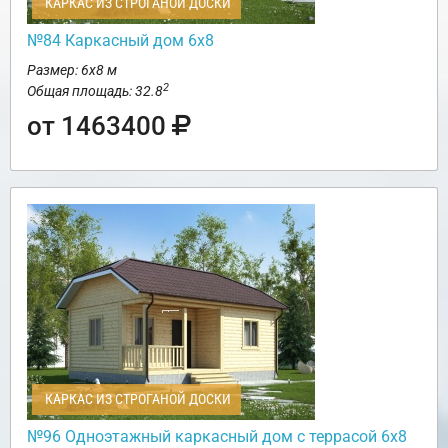
КАРКАС ИЗ СТРОГАНОЙ ДОСКИ
№84 Каркасный дом 6х8
Размер: 6х8 м
2
Общая площадь: 32.8
от 1463400
КАРКАС ИЗ СТРОГАНОЙ ДОСКИ
№96 Одноэтажный каркасный дом с террасой 6х8