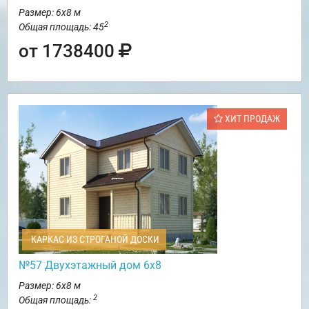
Размер: 6х8 м
2
Общая площадь: 45
от 1738400
ХИТ ПРОДАЖ
КАРКАС ИЗ СТРОГАНОЙ ДОСКИ
№57 Двухэтажный дом 6х8
Размер: 6х8 м
2
Общая площадь: