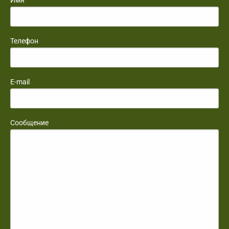
Телефон
E-mail
Сообщение