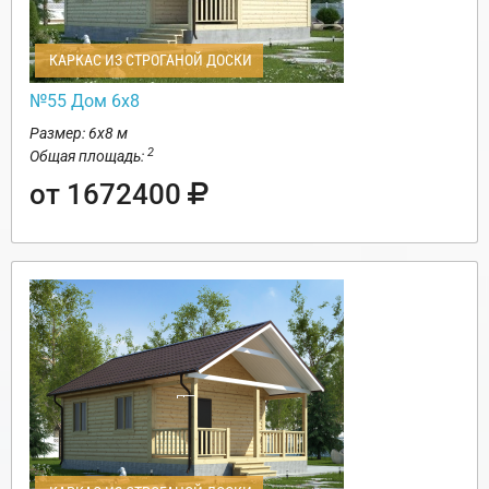
КАРКАС ИЗ СТРОГАНОЙ ДОСКИ
№55 Дом 6х8
Размер: 6х8 м
2
Общая площадь:
от 1672400