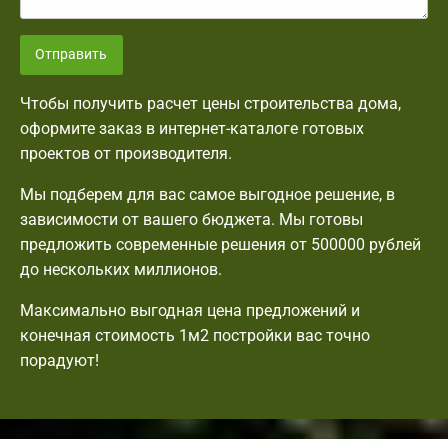
Отправить
Чтобы получить расчет цены строительства дома,
оформите заказ в интернет-каталоге готовых
проектов от производителя.
Мы подберем для вас самое выгодное решение, в
зависимости от вашего бюджета. Мы готовы
предложить современные решения от 500000 рублей
до нескольких миллионов.
Максимально выгодная цена предложений и
конечная стоимость 1м2 постройки вас точно
порадуют!