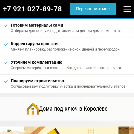
+7 921 027-89-78
Перезвоните мне
Готовим материалы сами
Отбираем древесину и подготавливаем детали домокомплекта.
Корректируем проекты
Меняем планировку, расположение окон, дверей и перегородок.
Уточняем комплектацию
Сверяем материалы и состав работ до окончательного расчёта.
Планируем строительство
Согласовываем подготовку участка и последовательность этапов.
Дома под ключ в Королёве