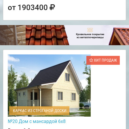
от 1903400
ХИТ ПРОДАЖ
КАРКАС ИЗ СТРОГАНОЙ ДОСКИ
№20 Дом с мансардой 6х8