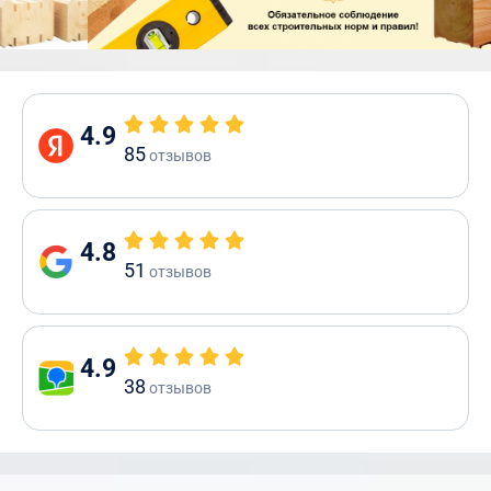
4.9
85
отзывов
4.8
51
отзывов
4.9
38
отзывов