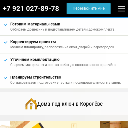
+7 921 027-89-78
Перезвоните мне
Готовим материалы сами
Отбираем древесину и подготавливаем детали домокомплекта.
Корректируем проекты
Меняем планировку, расположение окон, дверей и перегородок.
Уточняем комплектацию
Сверяем материалы и состав работ до окончательного расчёта.
Планируем строительство
Согласовываем подготовку участка и последовательность этапов.
Дома под ключ в Королёве