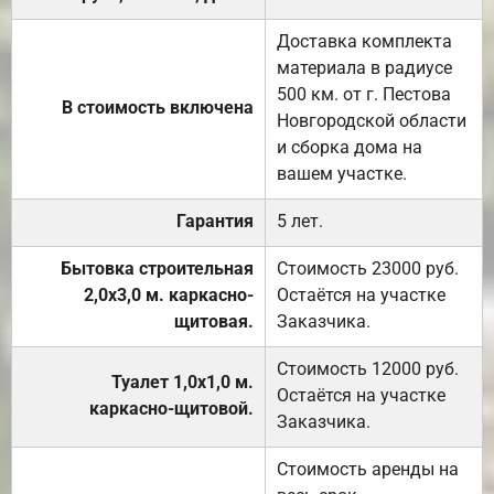
Доставка комплекта
материала в радиусе
500 км. от г. Пестова
В стоимость включена
Новгородской области
и сборка дома на
вашем участке.
Гарантия
5 лет.
Бытовка строительная
Стоимость 23000 руб.
2,0х3,0 м. каркасно-
Остаётся на участке
щитовая.
Заказчика.
Стоимость 12000 руб.
Туалет 1,0х1,0 м.
Остаётся на участке
каркасно-щитовой.
Заказчика.
Стоимость аренды на