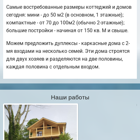
Самые востребованные размеры коттеджей и домов
сегодня: мини - до 50 м2 (в основном, 1 этажные);
компактные - от 70 до 100м2 (обычно 2-этажные);
большие постройки - начиная от 150 кв. М и свыше.
Можем предложить дуплексы - каркасные дома с 2-
мя входами на несколько семей. Эти дома строятся
для двух хозяев и разделяются на две половины,
каждая половина с отдельным входом.
Наши работы