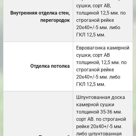
сушки, сорт АВ,
Внутренняя отделка стен,
толщиной 12,5 мм. по
перегородок
строганой рейке
20х40+/-5 мм. либо
ГКЛ 12,5 мм.
Евровагонка камерной
сушки, сорт АВ
толщиной, 12,5 мм. по
Отделка потолка
строганой рейке
20х40+/-5 мм. либо
ГКЛ 12,5 мм.
Шпунтованная доска
камерной сушки
толщиной 35-36 мм.
сорт АВ. по строганой
рейке 20х40+/-5 мм.
либо шпунтованная