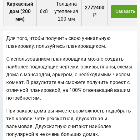
Каркасный
Толщина
2772400
дом (200
6х8
утепления
Заказать
мм)
200 мм
Для того, чтобы получить свою уникальную
планировку, пользуйтесь планировщиком.
С использованием планировщика можно создать
наиболее подходящие чертежи, эскизы, планы, схемы
дома с мансардой, эркером, с необходимым числом
комнат. В результате вы сможете получить проект с
отличной планировкой, на 100% отвечающий вашим
потребностям.
При заказе дома вы имеете возможность подобрать
тип кровли: четырехскатная, двускатная и
вальмовая. Двухскатную считают наиболее
популярной в не очень больших домах.