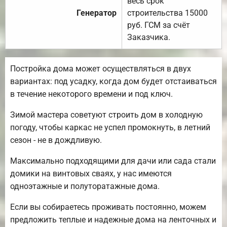
весь срок
Генератор
строительства 15000
руб. ГСМ за счёт
Заказчика.
Постройка дома может осуществляться в двух
вариантах: под усадку, когда дом будет отстаиваться
в течение некоторого времени и под ключ.
Зимой мастера советуют строить дом в холодную
погоду, чтобы каркас не успел промокнуть, в летний
сезон - не в дождливую.
Максимально подходящими для дачи или сада стали
домики на винтовых сваях, у нас имеются
одноэтажные и полуторатажные дома.
Если вы собираетесь проживать постоянно, можем
предложить теплые и надежные дома на ленточных и