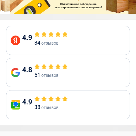
4.9
84
отзывов
4.8
51
отзывов
4.9
38
отзывов