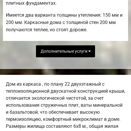
плитных фундаментах.
Имеется два варианта толщины утепления: 150 мм и
200 мм. Каркасные дома с толщиной стен 200 мм
получаются теплее, но стоят дороже.
Дополнительные услуги
Дом из каркаса , по плану 22 двухэтажный с
теплоизоляционной двускатной конструкцией крыши,
отличается экологической чистотой, за счет
использования стружечных плит, ваты минеральной
и базальтовой, что обеспечивает высокую
термоизоляцию, комфортный микроклимат в доме.
Размеры жилища составляют 6х8 м., общая жилая