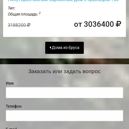
Тип:
2
Общая площадь:
от 3036400
3188200
Дома из бруса
Заказать или задать вопрос
Имя
Телефон