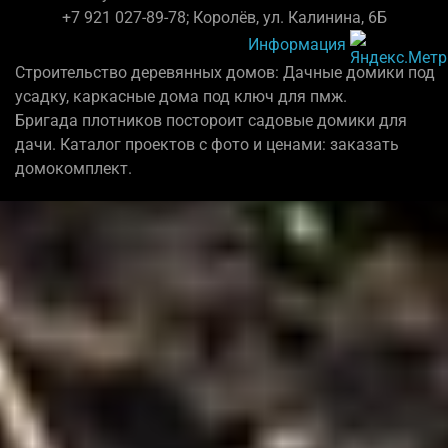
+7 921 027-89-78; Королёв, ул. Калинина, 6Б
Информация
Строительство деревянных домов: Дачные домики под
усадку, каркасные дома под ключ для пмж.
Бригада плотников постороит садовые домики для
дачи. Каталог проектов с фото и ценами: заказать
домокомплект.