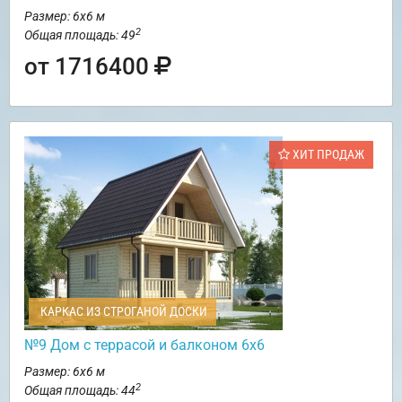
Размер: 6х6 м
2
Общая площадь: 49
от 1716400
ХИТ ПРОДАЖ
КАРКАС ИЗ СТРОГАНОЙ ДОСКИ
№9 Дом с террасой и балконом 6х6
Размер: 6х6 м
2
Общая площадь: 44