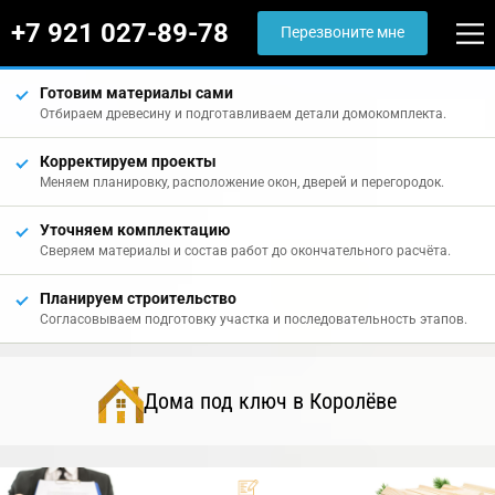
+7 921 027-89-78
Перезвоните мне
Готовим материалы сами
Отбираем древесину и подготавливаем детали домокомплекта.
Корректируем проекты
Меняем планировку, расположение окон, дверей и перегородок.
Уточняем комплектацию
Сверяем материалы и состав работ до окончательного расчёта.
Планируем строительство
Согласовываем подготовку участка и последовательность этапов.
Дома под ключ в Королёве