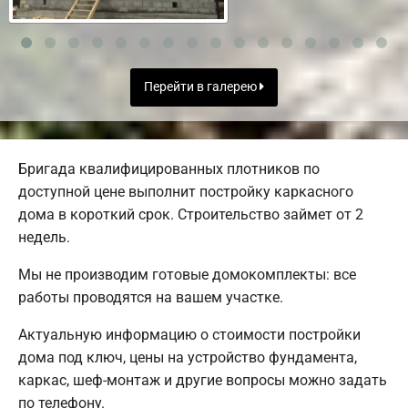
Перейти в галерею
Бригада квалифицированных плотников по
доступной цене выполнит постройку каркасного
дома в короткий срок. Строительство займет от 2
недель.
Мы не производим готовые домокомплекты: все
работы проводятся на вашем участке.
Актуальную информацию о стоимости постройки
дома под ключ, цены на устройство фундамента,
каркас, шеф-монтаж и другие вопросы можно задать
по телефону.