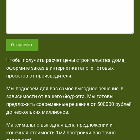
Отправить
Чтобы получить расчет цены строительства дома,
оформите заказ в интернет-каталоге готовых
проектов от производителя.
Мы подберем для вас самое выгодное решение, в
зависимости от вашего бюджета. Мы готовы
предложить современные решения от 500000 рублей
до нескольких миллионов.
Максимально выгодная цена предложений и
конечная стоимость 1м2 постройки вас точно