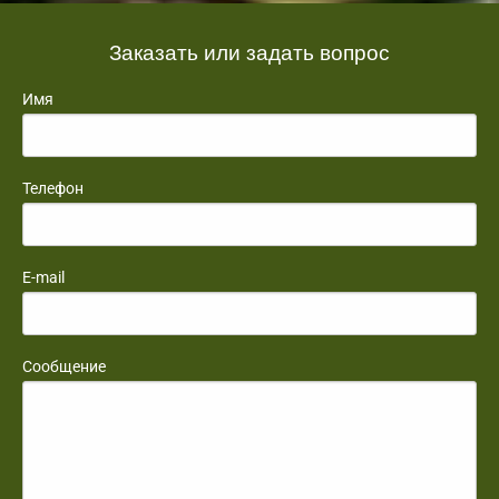
Заказать или задать вопрос
Имя
Телефон
E-mail
Сообщение