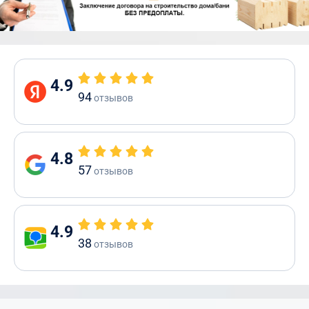
4.9
94
отзывов
4.8
57
отзывов
4.9
38
отзывов