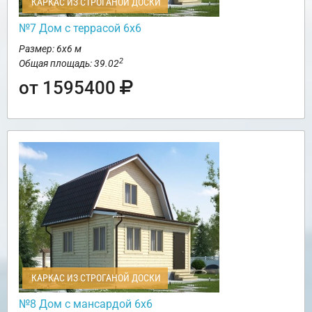
КАРКАС ИЗ СТРОГАНОЙ ДОСКИ
№7 Дом с террасой 6х6
Размер: 6х6 м
2
Общая площадь: 39.02
от 1595400
КАРКАС ИЗ СТРОГАНОЙ ДОСКИ
№8 Дом с мансардой 6х6