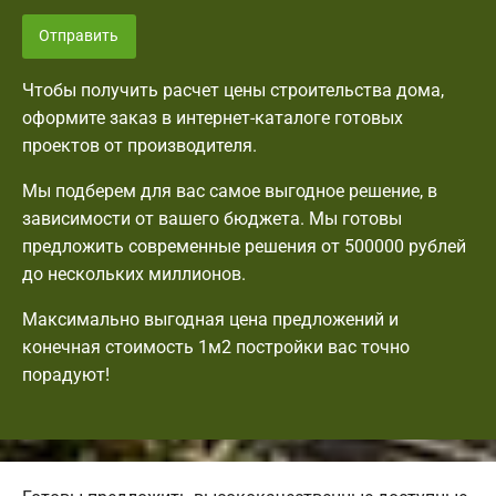
Отправить
Чтобы получить расчет цены строительства дома,
оформите заказ в интернет-каталоге готовых
проектов от производителя.
Мы подберем для вас самое выгодное решение, в
зависимости от вашего бюджета. Мы готовы
предложить современные решения от 500000 рублей
до нескольких миллионов.
Максимально выгодная цена предложений и
конечная стоимость 1м2 постройки вас точно
порадуют!