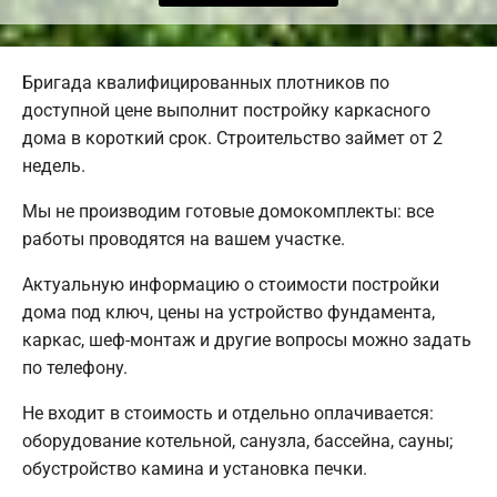
Бригада квалифицированных плотников по
доступной цене выполнит постройку каркасного
дома в короткий срок. Строительство займет от 2
недель.
Мы не производим готовые домокомплекты: все
работы проводятся на вашем участке.
Актуальную информацию о стоимости постройки
дома под ключ, цены на устройство фундамента,
каркас, шеф-монтаж и другие вопросы можно задать
по телефону.
Не входит в стоимость и отдельно оплачивается:
оборудование котельной, санузла, бассейна, сауны;
обустройство камина и установка печки.