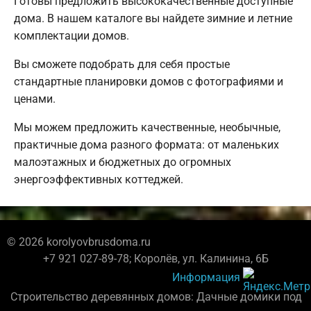
Готовы предложить высококачественные доступные
дома. В нашем каталоге вы найдете зимние и летние
комплектации домов.
Вы сможете подобрать для себя простые
стандартные планировки домов с фотографиями и
ценами.
Мы можем предложить качественные, необычные,
практичные дома разного формата: от маленьких
малоэтажных и бюджетных до огромных
энергоэффективных коттеджей.
© 2026 korolyovbrusdoma.ru
+7 921 027-89-78; Королёв, ул. Калинина, 6Б
Информация
Строительство деревянных домов: Дачные домики под