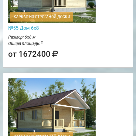
КАРКАС ИЗ СТРОГАНОЙ ДОСКИ
№55 Дом 6х8
Размер: 6х8 м
2
Общая площадь:
от 1672400