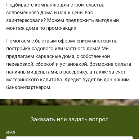
Подбираете компанию для строительства
современного дома и наши цены вас
заинтересовали? Можем предложить выгодный
монтаж дома по промо-акции.
Помогаем с быстрым оформлением ипотеки на
постройку садового или частного дома! Мы
предлагаем каркасные дома, с собственной
перевозкой, сборкой и установкой. Возможна оплата
наличными деньгами, в рассрочку, а также за счет
материнского капитала. Кредит будет выдан нашим
банком-партнером.
Заказать или задать вопрос
Имя