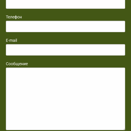
Телефон
E-mail
Сообщение