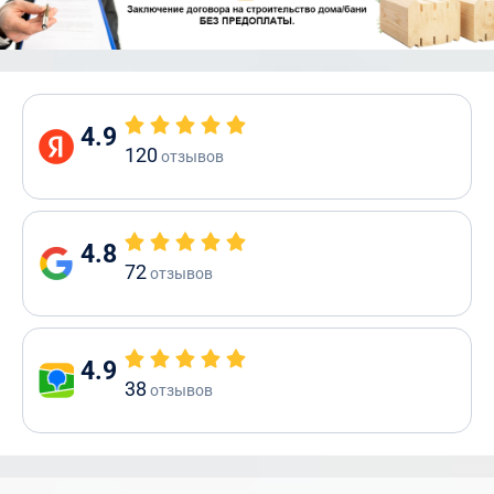
4.9
120
отзывов
4.8
72
отзывов
4.9
38
отзывов