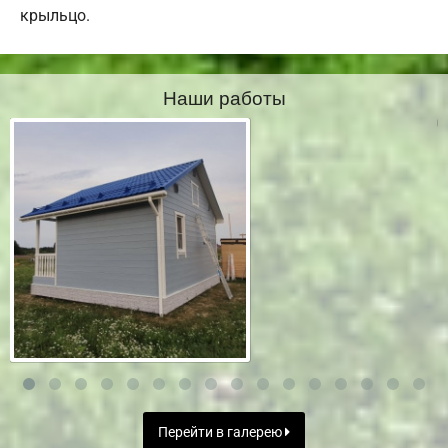
крыльцо.
Наши работы
Перейти в галерею