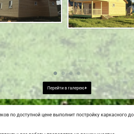
Перейти в галерею
ов по доступной цене выполнит постройку каркасного дом