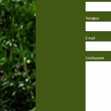
Телефон
E-mail
Сообщение