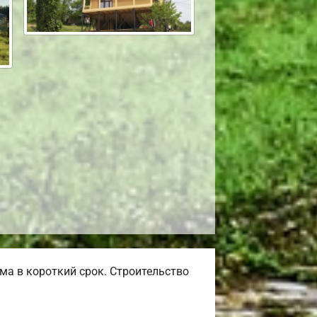
а в короткий срок. Строительство