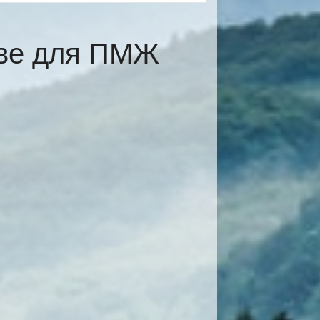
ёве для ПМЖ