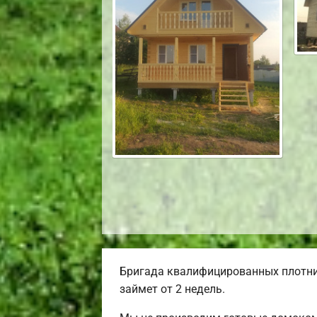
Бригада квалифицированных плотник
займет от 2 недель.