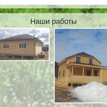
Наши работы