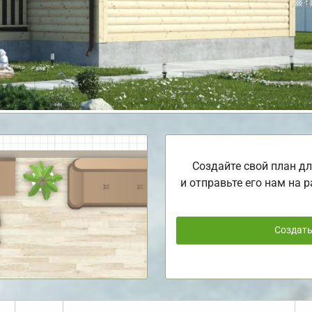
Создайте свой план дл
и отправьте его нам на р
Создат