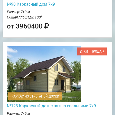
№90 Каркасный дом 7х9
Размер: 7х9 м
2
Общая площадь: 100
от 3960400
ХИТ ПРОДАЖ
КАРКАС ИЗ СТРОГАНОЙ ДОСКИ
№123 Каркасный дом с пятью спальнями 7х9
Размер: 7х9 м