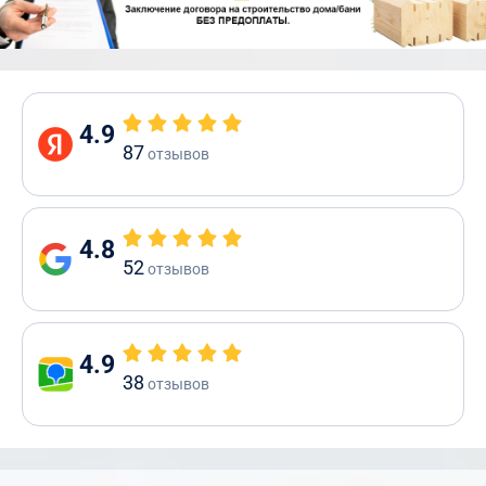
4.9
87
отзывов
4.8
52
отзывов
4.9
38
отзывов