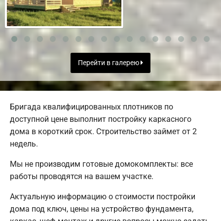
Перейти в галерею
Бригада квалифицированных плотников по
доступной цене выполнит постройку каркасного
дома в короткий срок. Строительство займет от 2
недель.
Мы не производим готовые домокомплекты: все
работы проводятся на вашем участке.
Актуальную информацию о стоимости постройки
дома под ключ, цены на устройство фундамента,