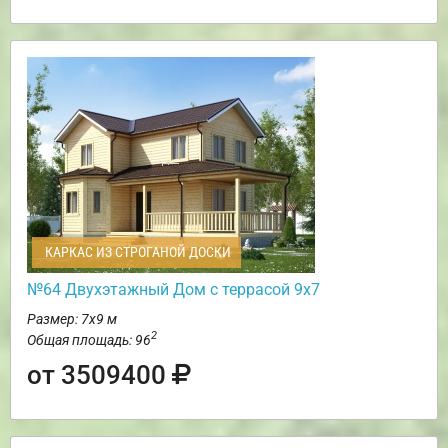
КАРКАС ИЗ СТРОГАНОЙ ДОСКИ
№64 Двухэтажный Дом с террасой 9х7
Размер: 7х9 м
2
Общая площадь: 96
от 3509400