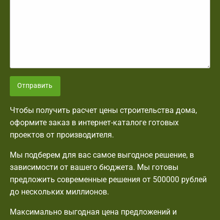
Отправить
Чтобы получить расчет цены строительства дома,
оформите заказ в интернет-каталоге готовых
проектов от производителя.
Мы подберем для вас самое выгодное решение, в
зависимости от вашего бюджета. Мы готовы
предложить современные решения от 500000 рублей
до нескольких миллионов.
Максимально выгодная цена предложений и