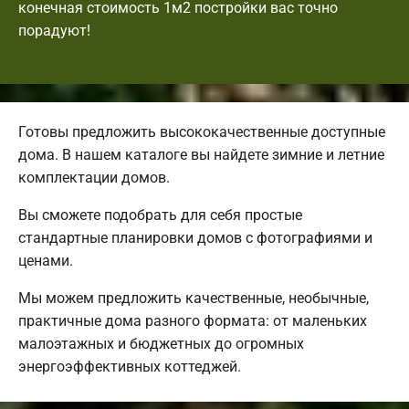
конечная стоимость 1м2 постройки вас точно
порадуют!
Готовы предложить высококачественные доступные
дома. В нашем каталоге вы найдете зимние и летние
комплектации домов.
Вы сможете подобрать для себя простые
стандартные планировки домов с фотографиями и
ценами.
Мы можем предложить качественные, необычные,
практичные дома разного формата: от маленьких
малоэтажных и бюджетных до огромных
энергоэффективных коттеджей.