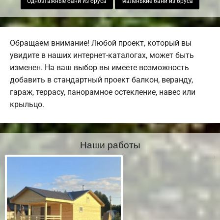
Одноэтажные бани из бруса
Маленькие бани из бруса
Обращаем внимание! Любой проект, который вы
увидите в наших интернет-каталогах, может быть
изменен. На ваш выбор вы имеете возможность
добавить в стандартный проект балкон, веранду,
гараж, террасу, панорамное остекление, навес или
крыльцо.
Наши работы