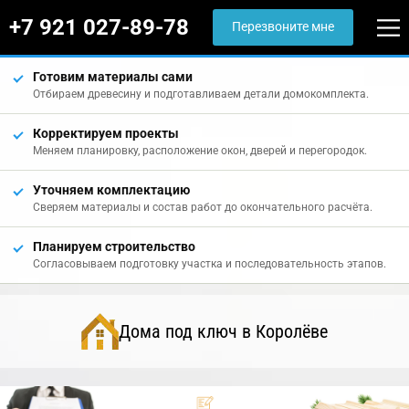
+7 921 027-89-78
Перезвоните мне
Готовим материалы сами
Отбираем древесину и подготавливаем детали домокомплекта.
Корректируем проекты
Меняем планировку, расположение окон, дверей и перегородок.
Уточняем комплектацию
Сверяем материалы и состав работ до окончательного расчёта.
Планируем строительство
Согласовываем подготовку участка и последовательность этапов.
Дома под ключ в Королёве