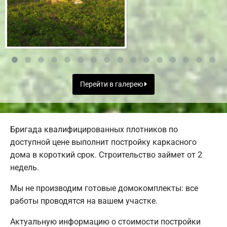
Перейти в галерею
Бригада квалифицированных плотников по
доступной цене выполнит постройку каркасного
дома в короткий срок. Строительство займет от 2
недель.
Мы не производим готовые домокомплекты: все
работы проводятся на вашем участке.
Актуальную информацию о стоимости постройки