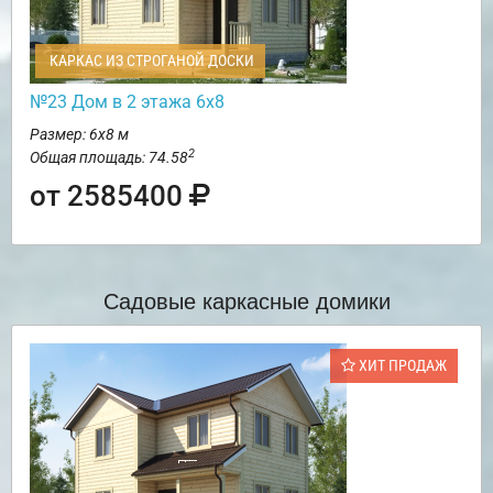
КАРКАС ИЗ СТРОГАНОЙ ДОСКИ
№23 Дом в 2 этажа 6х8
Размер: 6х8 м
2
Общая площадь: 74.58
от 2585400
Садовые каркасные домики
ХИТ ПРОДАЖ