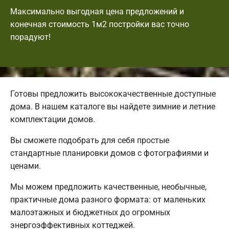
Максимально выгодная цена предложений и
конечная стоимость 1м2 постройки вас точно
порадуют!
Готовы предложить высококачественные доступные
дома. В нашем каталоге вы найдете зимние и летние
комплектации домов.
Вы сможете подобрать для себя простые
стандартные планировки домов с фотографиями и
ценами.
Мы можем предложить качественные, необычные,
практичные дома разного формата: от маленьких
малоэтажных и бюджетных до огромных
энергоэффективных коттеджей.