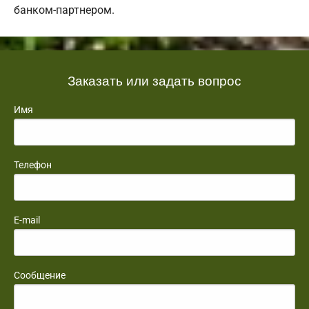
банком-партнером.
Заказать или задать вопрос
Имя
Телефон
E-mail
Сообщение