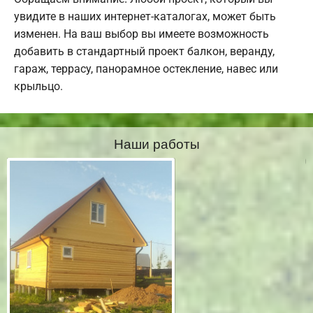
увидите в наших интернет-каталогах, может быть
изменен. На ваш выбор вы имеете возможность
добавить в стандартный проект балкон, веранду,
гараж, террасу, панорамное остекление, навес или
крыльцо.
Наши работы