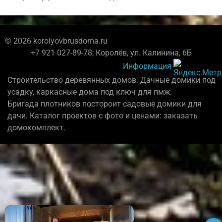
© 2026 korolyovbrusdoma.ru
+7 921 027-89-78; Королёв, ул. Калинина, 6Б
Информация
Строительство деревянных домов: Дачные домики под
усадку, каркасные дома под ключ для пмж.
Бригада плотников постороит садовые домики для
дачи. Каталог проектов с фото и ценами: заказать
домокомплект.