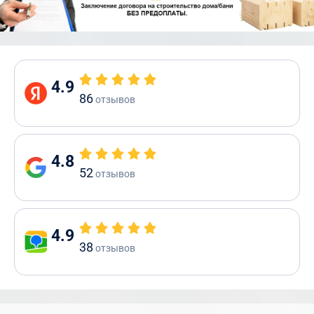
4.9
86
отзывов
4.8
52
отзывов
4.9
38
отзывов