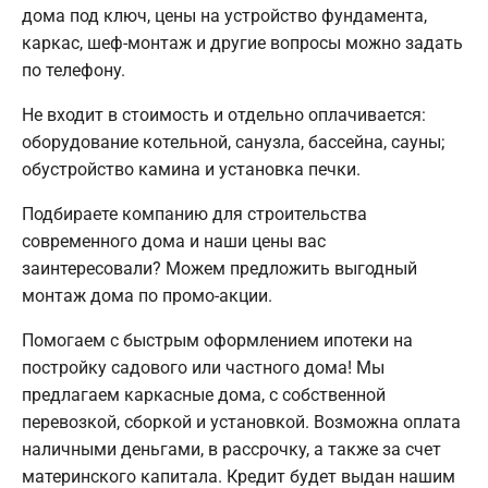
дома под ключ, цены на устройство фундамента,
каркас, шеф-монтаж и другие вопросы можно задать
по телефону.
Не входит в стоимость и отдельно оплачивается:
оборудование котельной, санузла, бассейна, сауны;
обустройство камина и установка печки.
Подбираете компанию для строительства
современного дома и наши цены вас
заинтересовали? Можем предложить выгодный
монтаж дома по промо-акции.
Помогаем с быстрым оформлением ипотеки на
постройку садового или частного дома! Мы
предлагаем каркасные дома, с собственной
перевозкой, сборкой и установкой. Возможна оплата
наличными деньгами, в рассрочку, а также за счет
материнского капитала. Кредит будет выдан нашим