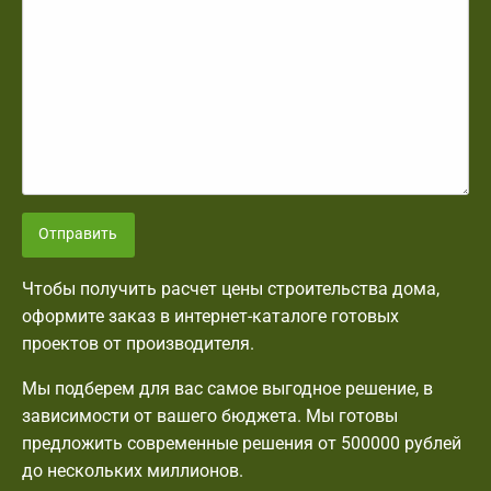
Отправить
Чтобы получить расчет цены строительства дома,
оформите заказ в интернет-каталоге готовых
проектов от производителя.
Мы подберем для вас самое выгодное решение, в
зависимости от вашего бюджета. Мы готовы
предложить современные решения от 500000 рублей
до нескольких миллионов.