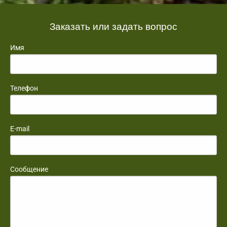
Заказать или задать вопрос
Имя
Телефон
E-mail
Сообщение