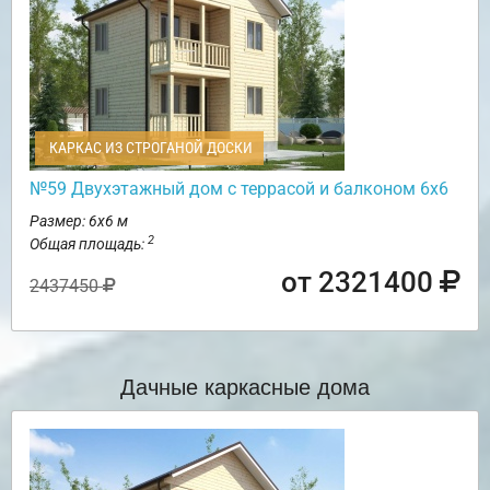
КАРКАС ИЗ СТРОГАНОЙ ДОСКИ
№59 Двухэтажный дом с террасой и балконом 6х6
Размер: 6х6 м
2
Общая площадь:
от 2321400
2437450
Дачные каркасные дома