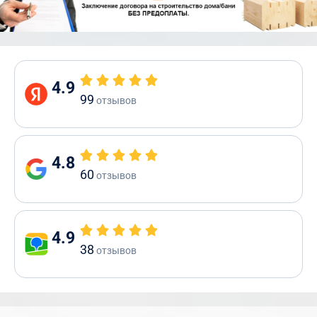
4.9
99
отзывов
4.8
60
отзывов
4.9
38
отзывов