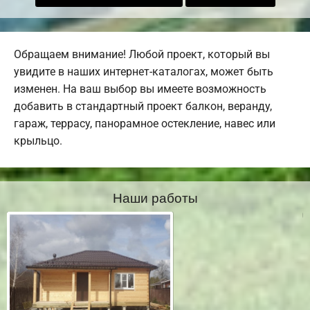
Обращаем внимание! Любой проект, который вы
увидите в наших интернет-каталогах, может быть
изменен. На ваш выбор вы имеете возможность
добавить в стандартный проект балкон, веранду,
гараж, террасу, панорамное остекление, навес или
крыльцо.
Наши работы