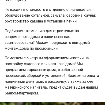
Не входит в стоимость и отдельно оплачивается:
оборудование котельной, санузла, бассейна, сауны;
обустройство камина и установка печки.
Подбираете компанию для строительства
современного дома и наши цены вас
заинтересовали? Можем предложить выгодный
монтаж дома по промо-акции.
Помогаем с быстрым оформлением ипотеки на
постройку садового или частного дома! Мы
предлагаем каркасные дома, с собственной
перевозкой, сборкой и установкой. Возможна оплата
наличными деньгами, в рассрочку, а также за счет
материнского капитала. Кредит будет выдан нашим
банком-партнером.