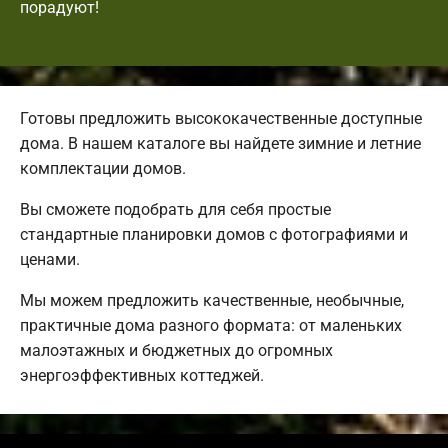
порадуют!
Готовы предложить высококачественные доступные
дома. В нашем каталоге вы найдете зимние и летние
комплектации домов.
Вы сможете подобрать для себя простые
стандартные планировки домов с фотографиями и
ценами.
Мы можем предложить качественные, необычные,
практичные дома разного формата: от маленьких
малоэтажных и бюджетных до огромных
энергоэффективных коттеджей.