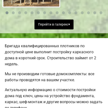
Перейти в галерею
Бригада квалифицированных плотников по
доступной цене выполнит постройку каркасного
дома в короткий срок. Строительство займет от 2
недель.
Мы не производим готовые домокомплекты: все
работы проводятся на вашем участке.
Актуальную информацию о стоимости постройки
дома под ключ, цены на устройство фундамента,
каркас, шеф-монтаж и другие вопросы можно задать
по телефону.