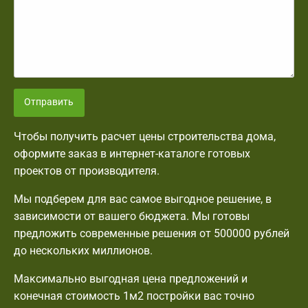
Отправить
Чтобы получить расчет цены строительства дома,
оформите заказ в интернет-каталоге готовых
проектов от производителя.
Мы подберем для вас самое выгодное решение, в
зависимости от вашего бюджета. Мы готовы
предложить современные решения от 500000 рублей
до нескольких миллионов.
Максимально выгодная цена предложений и
конечная стоимость 1м2 постройки вас точно