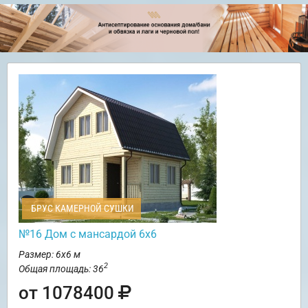
БРУС КАМЕРНОЙ СУШКИ
№16 Дом с мансардой 6х6
Размер: 6х6 м
2
Общая площадь: 36
от 1078400