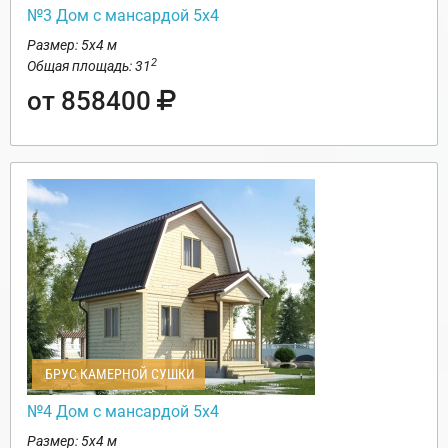
№3 Дом с мансардой 5х4
Размер: 5х4 м
2
Общая площадь: 31
от 858400
БРУС КАМЕРНОЙ СУШКИ
№4 Дом с мансардой 5х4
Размер: 5х4 м