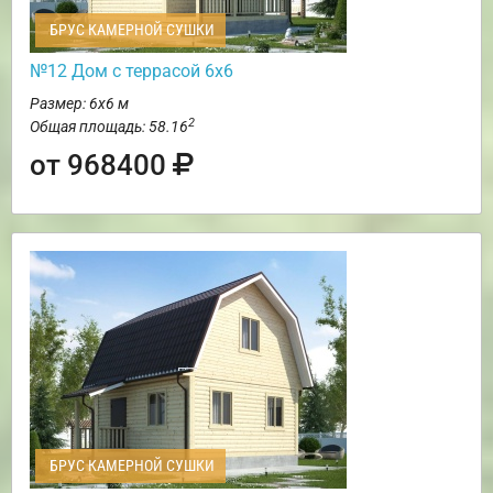
БРУС КАМЕРНОЙ СУШКИ
№12 Дом с террасой 6х6
Размер: 6х6 м
2
Общая площадь: 58.16
от 968400
БРУС КАМЕРНОЙ СУШКИ