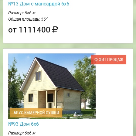
№13 Дом с мансардой 6х6
Размер: 6х6 м
2
Общая площадь: 55
от 1111400
ХИТ ПРОДАЖ
БРУС КАМЕРНОЙ СУШКИ
№93 Дом 6х6
Размер: 6х6 м