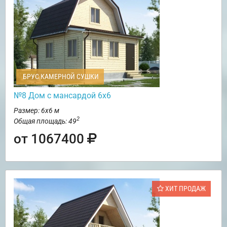
БРУС КАМЕРНОЙ СУШКИ
№8 Дом с мансардой 6х6
Размер: 6х6 м
2
Общая площадь: 49
от 1067400
ХИТ ПРОДАЖ