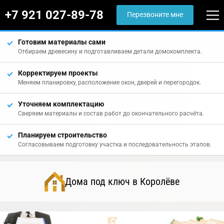
+7 921 027-89-78
Перезвоните мне
Готовим материалы сами
Отбираем древесину и подготавливаем детали домокомплекта.
Корректируем проекты
Меняем планировку, расположение окон, дверей и перегородок.
Уточняем комплектацию
Сверяем материалы и состав работ до окончательного расчёта.
Планируем строительство
Согласовываем подготовку участка и последовательность этапов.
Дома под ключ в Королёве