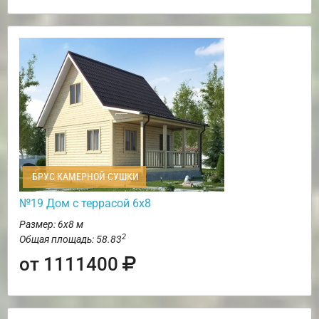
БРУС КАМЕРНОЙ СУШКИ
№19 Дом с террасой 6х8
Размер: 6х8 м
2
Общая площадь: 58.83
от 1111400