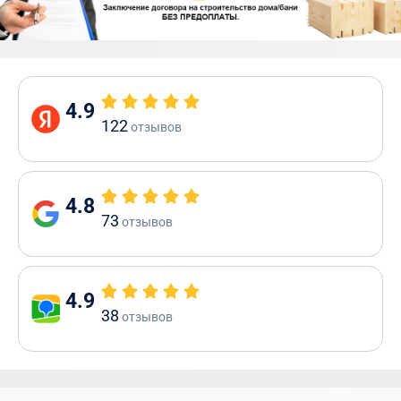
4.9
122
отзывов
4.8
73
отзывов
4.9
38
отзывов