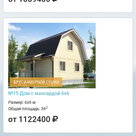
БРУС КАМЕРНОЙ СУШКИ
№15 Дом с мансардой 6х6
Размер: 6х6 м
2
Общая площадь: 36
от 1122400