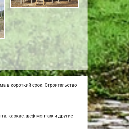
а в короткий срок. Строительство
та, каркас, шеф-монтаж и другие