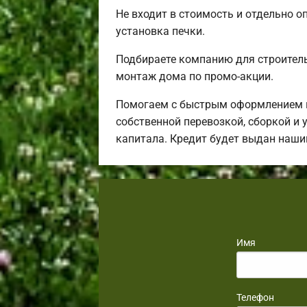
Не входит в стоимость и отдельно о
установка печки.
Подбираете компанию для строител
монтаж дома по промо-акции.
Помогаем с быстрым оформлением ип
собственной перевозкой, сборкой и 
капитала. Кредит будет выдан наши
Имя
Телефон