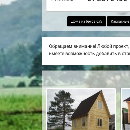
Дома из бруса 6х5
Каркасные 
Обращаем внимание! Любой проект, 
имеете возможность добавить в стан