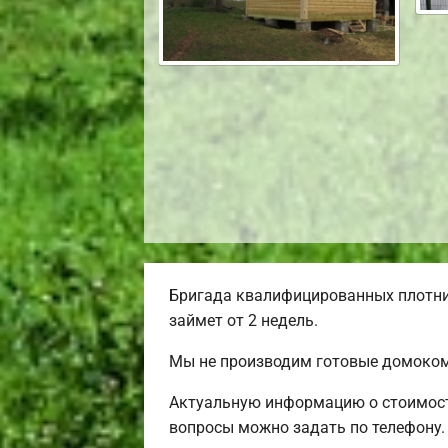
Бригада квалифицированных плотник
займет от 2 недель.
Мы не производим готовые домокомп
Актуальную информацию о стоимости
вопросы можно задать по телефону.