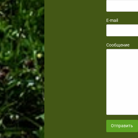
E-mail
Сообщение
Отправить