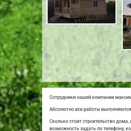
Сотрудники нашей компании максима
Абсолютно все работы выполняются 
Сколько стоит строительство дома,
возможность задать по телефону, ко