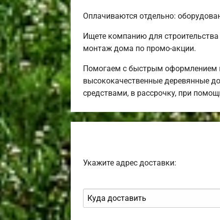
Оплачиваются отдельно: оборудовани
Ищете компанию для строительства
монтаж дома по промо-акции.
Помогаем с быстрым оформлением в
высококачественные деревянные до
средствами, в рассрочку, при помо
Укажите адрес доставки: