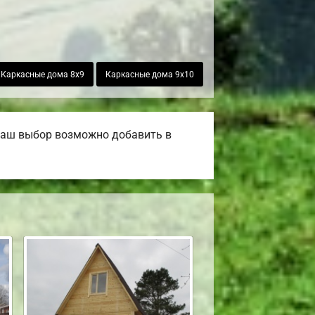
Каркасные дома 8х9
Каркасные дома 9х10
 ваш выбор возможно добавить в