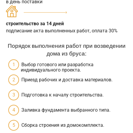
в день поставки
строительство за 14 дней
подписание акта выполненных работ, оплата 30%
Порядок выполнения работ при возведении
дома из бруса:
Выбор готового или разработка
индивидуального проекта.
Приезд рабочих и доставка материалов.
Подготовка к началу строительства.
Заливка фундамента выбранного типа.
Сборка строения из домокомплекта.