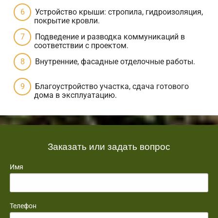
Устройство крыши: стропила, гидроизоляция,
покрытие кровли.
Подведение и разводка коммуникаций в
соответствии с проектом.
Внутренние, фасадные отделочные работы.
Благоустройство участка, сдача готового
дома в эксплуатацию.
Заказать или задать вопрос
Имя
Телефон