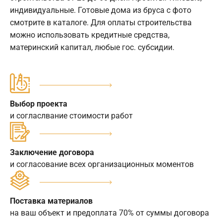
индивидуальные. Готовые дома из бруса с фото
смотрите в каталоге. Для оплаты строительства
можно использовать кредитные средства,
материнский капитал, любые гос. субсидии.
Выбор проекта
и согласлвание стоимости работ
Заключение договора
и согласование всех организационных моментов
Поставка материалов
на ваш объект и предоплата 70% от суммы договора