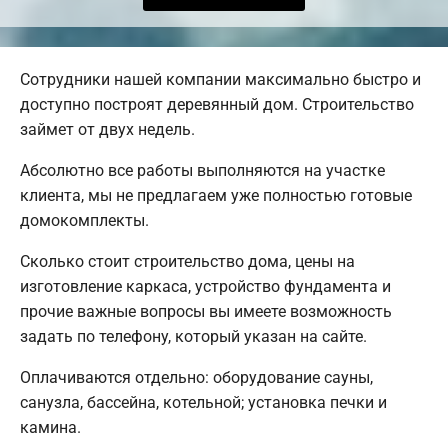
Сотрудники нашей компании максимально быстро и
доступно построят деревянный дом. Строительство
займет от двух недель.
Абсолютно все работы выполняются на участке
клиента, мы не предлагаем уже полностью готовые
домокомплекты.
Сколько стоит строительство дома, цены на
изготовление каркаса, устройство фундамента и
прочие важные вопросы вы имеете возможность
задать по телефону, который указан на сайте.
Оплачиваются отдельно: оборудование сауны,
санузла, бассейна, котельной; установка печки и
камина.