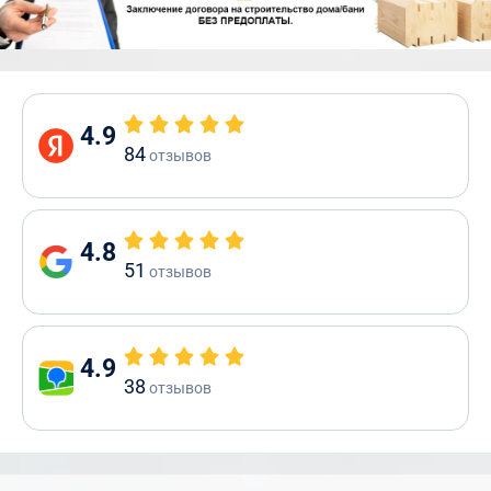
4.9
84
отзывов
4.8
51
отзывов
4.9
38
отзывов