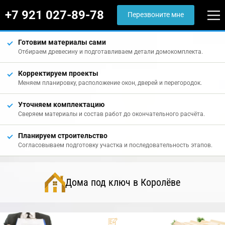
+7 921 027-89-78
Перезвоните мне
Готовим материалы сами
Отбираем древесину и подготавливаем детали домокомплекта.
Корректируем проекты
Меняем планировку, расположение окон, дверей и перегородок.
Уточняем комплектацию
Сверяем материалы и состав работ до окончательного расчёта.
Планируем строительство
Согласовываем подготовку участка и последовательность этапов.
Дома под ключ в Королёве