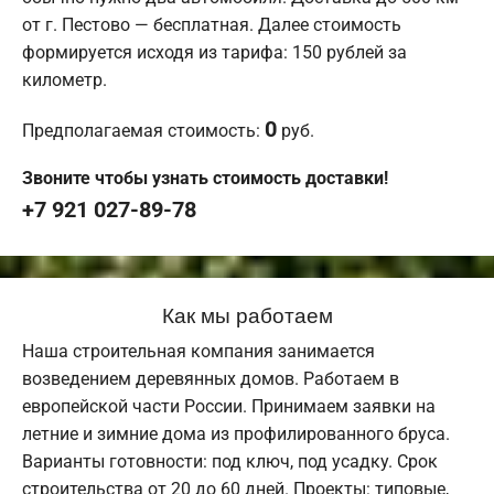
от г. Пестово — бесплатная. Далее стоимость
формируется исходя из тарифа: 150 рублей за
километр.
0
Предполагаемая стоимость:
руб.
Звоните чтобы узнать стоимость доставки!
+7 921 027-89-78
Как мы работаем
Наша строительная компания занимается
возведением деревянных домов. Работаем в
европейской части России. Принимаем заявки на
летние и зимние дома из профилированного бруса.
Варианты готовности: под ключ, под усадку. Срок
строительства от 20 до 60 дней. Проекты: типовые,