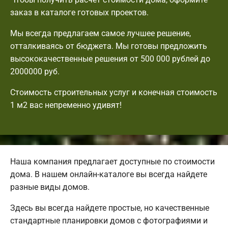
заказ в каталоге готовых проектов.
Мы всегда предлагаем самое лучшее решение,
отталкиваясь от бюджета. Мы готовы предложить
высококачественные решения от 500 000 рублей до
2000000 руб.
Стоимость строительных услуг и конечная стоимость
1 м2 вас непременно удивят!
Наша компания предлагает доступные по стоимости
дома. В нашем онлайн-каталоге вы всегда найдете
разные виды домов.
Здесь вы всегда найдете простые, но качественные
стандартные планировки домов с фотографиями и