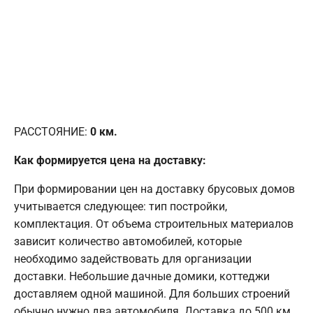
РАССТОЯНИЕ:
0
км.
Как формируется цена на доставку:
При формировании цен на доставку брусовых домов
учитывается следующее: тип постройки,
комплектация. От объема строительных материалов
зависит количество автомобилей, которые
необходимо задействовать для организации
доставки. Небольшие дачные домики, коттеджи
доставляем одной машиной. Для больших строений
обычно нужно два автомобиля. Доставка до 500 км