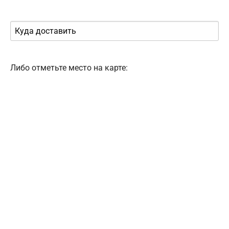
Либо отметьте место на карте: