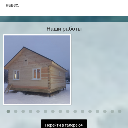
навес.
Наши работы
Перейти в галерею