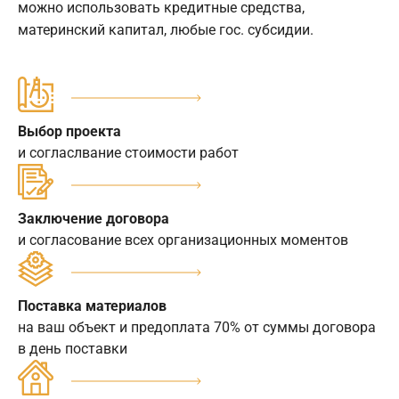
можно использовать кредитные средства,
материнский капитал, любые гос. субсидии.
Выбор проекта
и согласлвание стоимости работ
Заключение договора
и согласование всех организационных моментов
Поставка материалов
на ваш объект и предоплата 70% от суммы договора
в день поставки