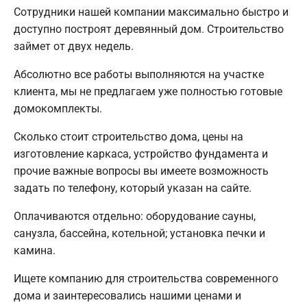
Сотрудники нашей компании максимально быстро и
доступно построят деревянный дом. Строительство
займет от двух недель.
Абсолютно все работы выполняются на участке
клиента, мы не предлагаем уже полностью готовые
домокомплекты.
Сколько стоит строительство дома, цены на
изготовление каркаса, устройство фундамента и
прочие важные вопросы вы имеете возможность
задать по телефону, который указан на сайте.
Оплачиваются отдельно: оборудование сауны,
санузла, бассейна, котельной; установка печки и
камина.
Ищете компанию для строительства современного
дома и заинтересовались нашими ценами и