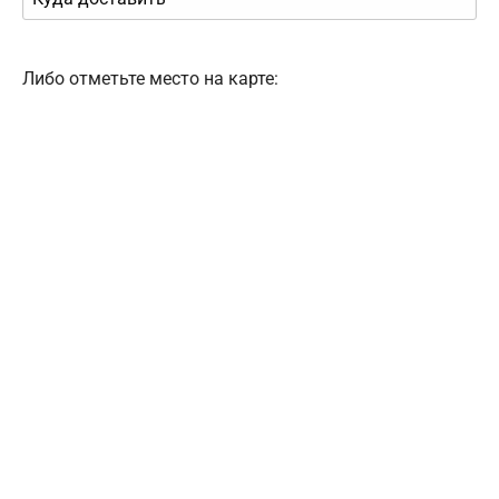
Либо отметьте место на карте: