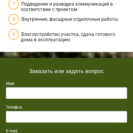
Подведение и разводка коммуникаций в
соответствии с проектом.
Внутренние, фасадные отделочные работы.
Благоустройство участка, сдача готового
дома в эксплуатацию.
Заказать или задать вопрос
Имя
Телефон
E-mail