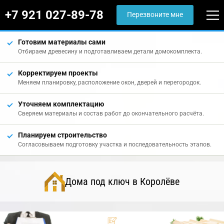
+7 921 027-89-78
Перезвоните мне
Готовим материалы сами
Отбираем древесину и подготавливаем детали домокомплекта.
Корректируем проекты
Меняем планировку, расположение окон, дверей и перегородок.
Уточняем комплектацию
Сверяем материалы и состав работ до окончательного расчёта.
Планируем строительство
Согласовываем подготовку участка и последовательность этапов.
Дома под ключ в Королёве