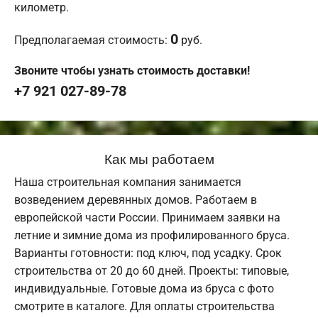
километр.
0
Предполагаемая стоимость:
руб.
Звоните чтобы узнать стоимость доставки!
+7 921 027-89-78
Как мы работаем
Наша строительная компания занимается
возведением деревянных домов. Работаем в
европейской части России. Принимаем заявки на
летние и зимние дома из профилированного бруса.
Варианты готовности: под ключ, под усадку. Срок
строительства от 20 до 60 дней. Проекты: типовые,
индивидуальные. Готовые дома из бруса с фото
смотрите в каталоге. Для оплаты строительства