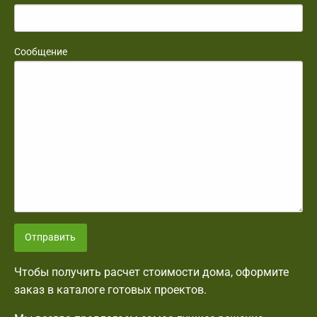
Сообщение
Отправить
Чтобы получить расчет стоимости дома, оформите
заказ в каталоге готовых проектов.