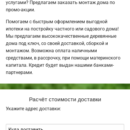
услугами? Предлагаем заказать монтаж дома по
промо-акции.
Помогаем с быстрым оформлением выгодной
ипотеки на постройку частного или садового дома!
Мы предлагаем высококачественные деревянные
дома под ключ, со своей доставкой, сборкой и
монтажом. Возможна оплата наличными
средствами, в рассрочку, при помощи материнского
капитала. Кредит будет выдан нашими банками-
партнерами.
Расчёт стоимости доставки
Укажите адрес доставки: