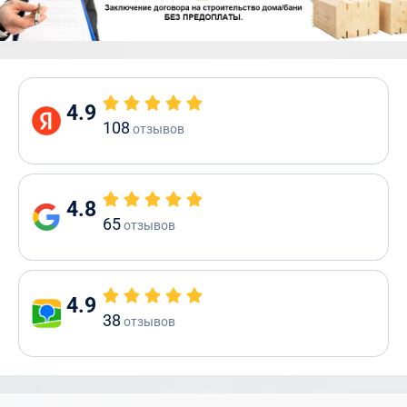
4.9
108
отзывов
4.8
65
отзывов
4.9
38
отзывов