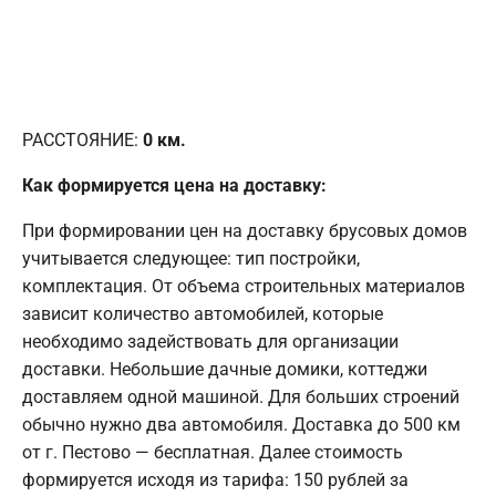
РАССТОЯНИЕ:
0
км.
Как формируется цена на доставку:
При формировании цен на доставку брусовых домов
учитывается следующее: тип постройки,
комплектация. От объема строительных материалов
зависит количество автомобилей, которые
необходимо задействовать для организации
доставки. Небольшие дачные домики, коттеджи
доставляем одной машиной. Для больших строений
обычно нужно два автомобиля. Доставка до 500 км
от г. Пестово — бесплатная. Далее стоимость
формируется исходя из тарифа: 150 рублей за