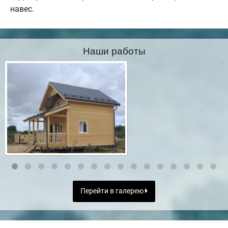
навес.
Наши работы
Перейти в галерею