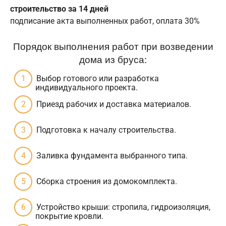
строительство за 14 дней
подписание акта выполненных работ, оплата 30%
Порядок выполнения работ при возведении
дома из бруса:
Выбор готового или разработка
индивидуального проекта.
Приезд рабочих и доставка материалов.
Подготовка к началу строительства.
Заливка фундамента выбранного типа.
Сборка строения из домокомплекта.
Устройство крыши: стропила, гидроизоляция,
покрытие кровли.