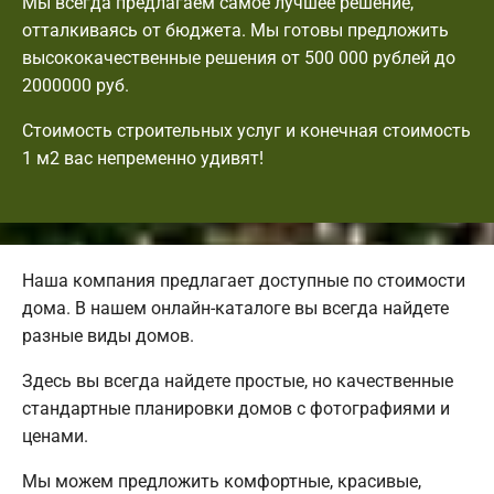
Мы всегда предлагаем самое лучшее решение,
отталкиваясь от бюджета. Мы готовы предложить
высококачественные решения от 500 000 рублей до
2000000 руб.
Стоимость строительных услуг и конечная стоимость
1 м2 вас непременно удивят!
Наша компания предлагает доступные по стоимости
дома. В нашем онлайн-каталоге вы всегда найдете
разные виды домов.
Здесь вы всегда найдете простые, но качественные
стандартные планировки домов с фотографиями и
ценами.
Мы можем предложить комфортные, красивые,