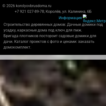
© 2026 korolyovbrusdoma.ru
+7 921 027-89-78; Королёв, ул. Калинина, 6Б
Информация
Строительство деревянных домов: Дачные домики под
усадку, каркасные дома под ключ для пмж.
Бригада плотников постороит садовые домики для
дачи. Каталог проектов с фото и ценами: заказать
домокомплект.