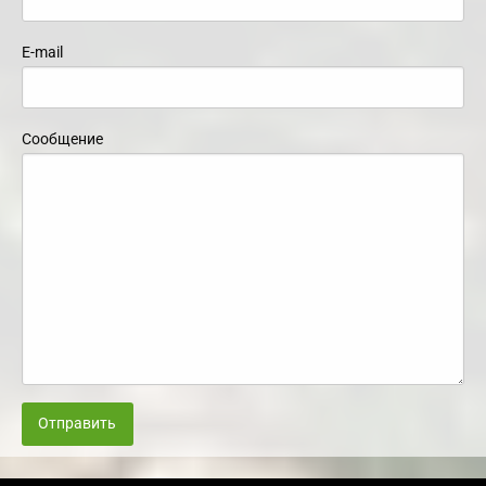
E-mail
Сообщение
Отправить