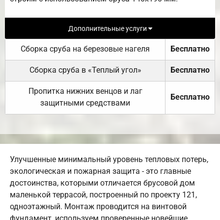
Дополнительные услуги
Сборка сруба на березовые нагеля
Бесплатно
Сборка сруба в «Теплый угол»
Бесплатно
Пропитка нижних венцов и лаг
Бесплатно
защитными средствами
Улучшенные минимальный уровень тепловых потерь,
экологическая и пожарная защита - это главные
достоинства, которыми отличается брусовой дом
маленькой террасой, построенный по проекту 121,
одноэтажный. Монтаж проводится на винтовой
фундамент, используем проверенные новейшие