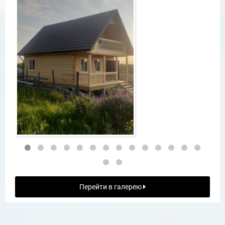
Перейти в галерею