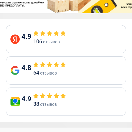
4.9
106
отзывов
4.8
64
отзывов
4.9
38
отзывов