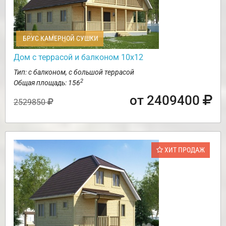
БРУС КАМЕРНОЙ СУШКИ
Дом с террасой и балконом 10х12
Тип: с балконом, с большой террасой
2
Общая площадь: 156
от 2409400
2529850
ХИТ ПРОДАЖ