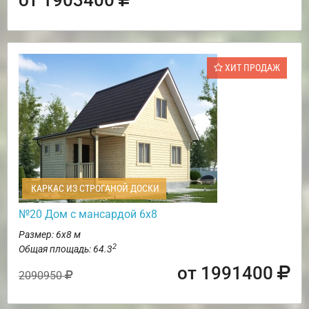
ХИТ ПРОДАЖ
КАРКАС ИЗ СТРОГАНОЙ ДОСКИ
№20 Дом с мансардой 6х8
Размер: 6х8 м
2
Общая площадь: 64.3
от 1991400
2090950