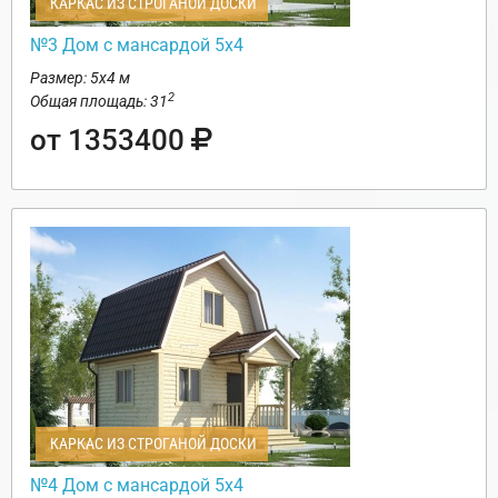
КАРКАС ИЗ СТРОГАНОЙ ДОСКИ
№3 Дом с мансардой 5х4
Размер: 5х4 м
2
Общая площадь: 31
от 1353400
КАРКАС ИЗ СТРОГАНОЙ ДОСКИ
№4 Дом с мансардой 5х4