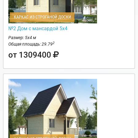
КАРКАС ИЗ СТРОГАНОЙ ДОСКИ
№2 Дом с мансардой 5х4
Размер: 5х4 м
2
Общая площадь: 29.79
от 1309400