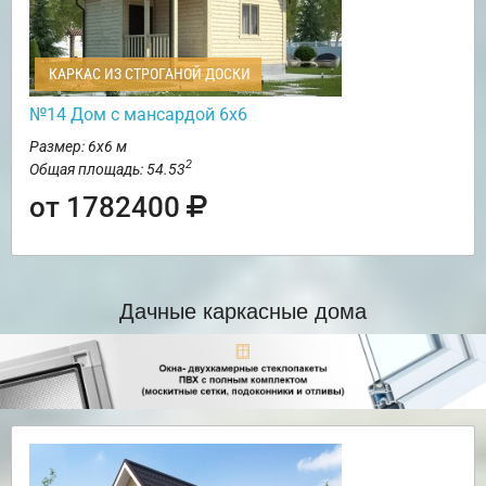
КАРКАС ИЗ СТРОГАНОЙ ДОСКИ
№14 Дом с мансардой 6х6
Размер: 6х6 м
2
Общая площадь: 54.53
от 1782400
Дачные каркасные дома