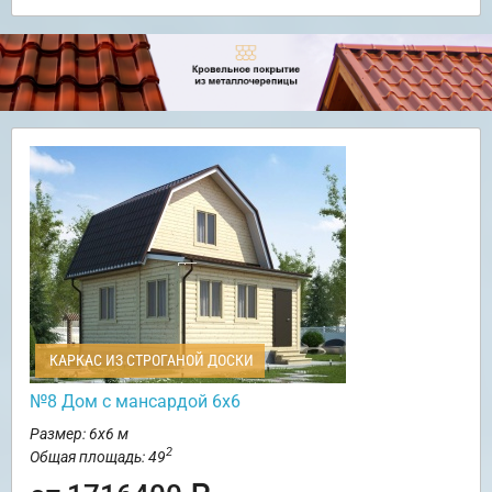
КАРКАС ИЗ СТРОГАНОЙ ДОСКИ
№8 Дом с мансардой 6х6
Размер: 6х6 м
2
Общая площадь: 49