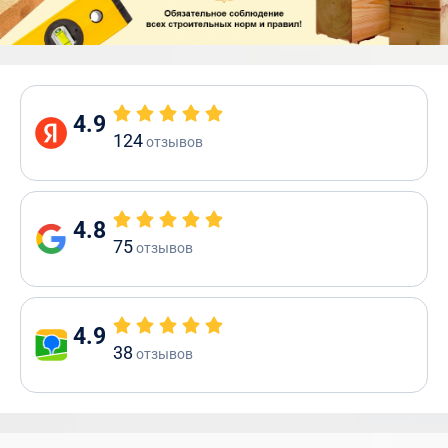
4.9
124
отзывов
4.8
75
отзывов
4.9
38
отзывов