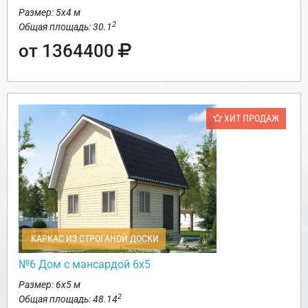
Размер: 5х4 м
2
Общая площадь: 30.1
от 1364400
ХИТ ПРОДАЖ
КАРКАС ИЗ СТРОГАНОЙ ДОСКИ
№6 Дом с мансардой 6х5
Размер: 6х5 м
2
Общая площадь: 48.14