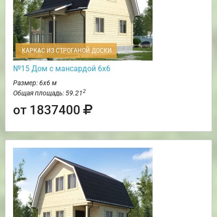
КАРКАС ИЗ СТРОГАНОЙ ДОСКИ
№15 Дом с мансардой 6х6
Размер: 6х6 м
2
Общая площадь: 59.21
от 1837400