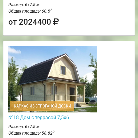
Размер: 6х7,5 м
2
Общая площадь: 60.5
от 2024400
КАРКАС ИЗ СТРОГАНОЙ ДОСКИ
№18 Дом с террасой 7,5х6
Размер: 6х7,5 м
2
Общая площадь: 58.82