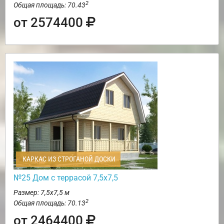
2
Общая площадь: 70.43
от 2574400
КАРКАС ИЗ СТРОГАНОЙ ДОСКИ
№25 Дом с террасой 7,5х7,5
Размер: 7,5х7,5 м
2
Общая площадь: 70.13
от 2464400