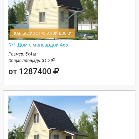
КАРКАС ИЗ СТРОГАНОЙ ДОСКИ
№1 Дом с мансардой 4х5
Размер: 5х4 м
2
Общая площадь: 31.29
от 1287400