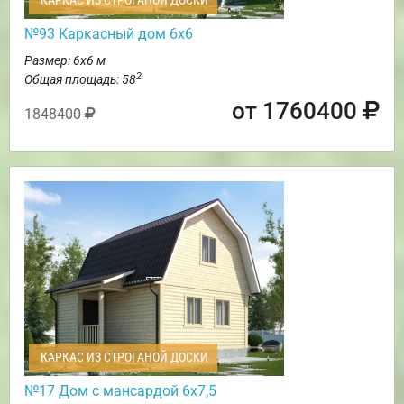
КАРКАС ИЗ СТРОГАНОЙ ДОСКИ
№93 Каркасный дом 6х6
Размер: 6х6 м
2
Общая площадь: 58
от 1760400
1848400
КАРКАС ИЗ СТРОГАНОЙ ДОСКИ
№17 Дом с мансардой 6х7,5