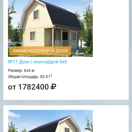
КАРКАС ИЗ СТРОГАНОЙ ДОСКИ
№11 Дом с мансардой 6х6
Размер: 6х6 м
2
Общая площадь: 50.61
от 1782400