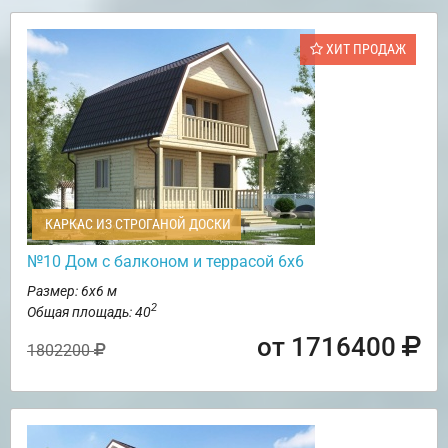
ХИТ ПРОДАЖ
КАРКАС ИЗ СТРОГАНОЙ ДОСКИ
№10 Дом с балконом и террасой 6х6
Размер: 6х6 м
2
Общая площадь: 40
от 1716400
1802200