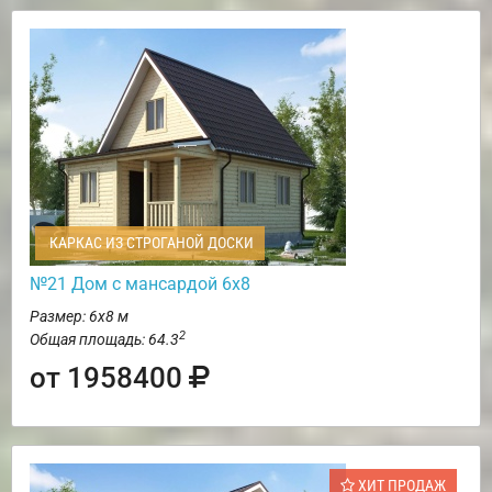
КАРКАС ИЗ СТРОГАНОЙ ДОСКИ
№21 Дом с мансардой 6х8
Размер: 6х8 м
2
Общая площадь: 64.3
от 1958400
ХИТ ПРОДАЖ