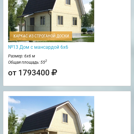
КАРКАС ИЗ СТРОГАНОЙ ДОСКИ
№13 Дом с мансардой 6х6
Размер: 6х6 м
2
Общая площадь: 55
от 1793400