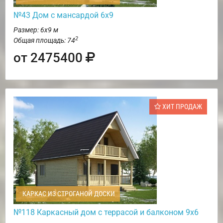
№43 Дом с мансардой 6х9
Размер: 6х9 м
2
Общая площадь: 74
от 2475400
ХИТ ПРОДАЖ
КАРКАС ИЗ СТРОГАНОЙ ДОСКИ
№118 Каркасный дом с террасой и балконом 9х6