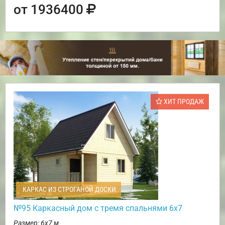
от 1936400
ХИТ ПРОДАЖ
КАРКАС ИЗ СТРОГАНОЙ ДОСКИ
№95 Каркасный дом с тремя спальнями 6х7
Размер: 6х7 м