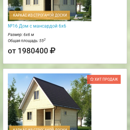
КАРКАС ИЗ СТРОГАНОЙ ДОСКИ
№16 Дом с мансардой 6х6
Размер: 6х6 м
2
Общая площадь: 55
от 1980400
ХИТ ПРОДАЖ