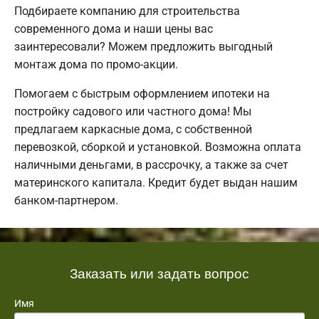
Подбираете компанию для строительства
современного дома и наши цены вас
заинтересовали? Можем предложить выгодный
монтаж дома по промо-акции.
Помогаем с быстрым оформлением ипотеки на
постройку садового или частного дома! Мы
предлагаем каркасные дома, с собственной
перевозкой, сборкой и установкой. Возможна оплата
наличными деньгами, в рассрочку, а также за счет
материнского капитала. Кредит будет выдан нашим
банком-партнером.
Заказать или задать вопрос
Имя