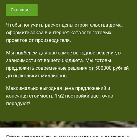
Отправить
Чтобы получить расчет цены строительства дома,
оформите заказ в интернет-каталоге готовых
проектов от производителя.
Мы подберем для вас самое выгодное решение, в
зависимости от вашего бюджета. Мы готовы
предложить современные решения от 500000 рублей
до нескольких миллионов.
Максимально выгодная цена предложений и
конечная стоимость 1м2 постройки вас точно
порадуют!