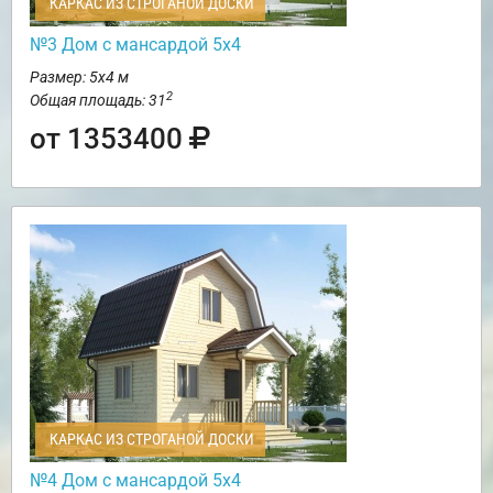
КАРКАС ИЗ СТРОГАНОЙ ДОСКИ
№3 Дом с мансардой 5х4
Размер: 5х4 м
2
Общая площадь: 31
от 1353400
КАРКАС ИЗ СТРОГАНОЙ ДОСКИ
№4 Дом с мансардой 5х4