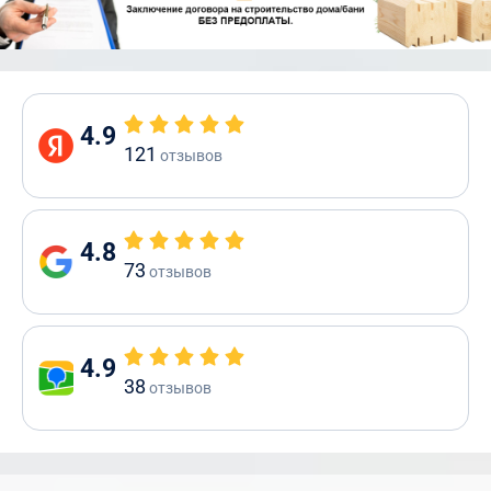
4.9
121
отзывов
4.8
73
отзывов
4.9
38
отзывов