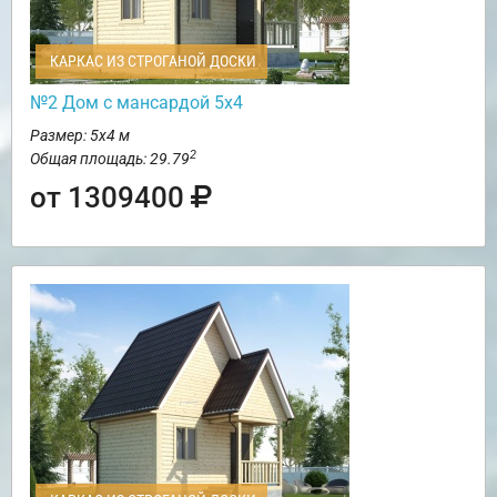
КАРКАС ИЗ СТРОГАНОЙ ДОСКИ
№2 Дом с мансардой 5х4
Размер: 5х4 м
2
Общая площадь: 29.79
от 1309400