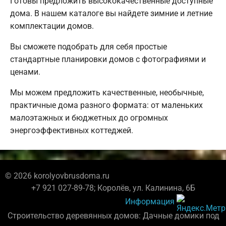
Готовы предложить высококачественные доступные
дома. В нашем каталоге вы найдете зимние и летние
комплектации домов.
Вы сможете подобрать для себя простые
стандартные планировки домов с фотографиями и
ценами.
Мы можем предложить качественные, необычные,
практичные дома разного формата: от маленьких
малоэтажных и бюджетных до огромных
энергоэффективных коттеджей.
© 2026 korolyovbrusdoma.ru
+7 921 027-89-78; Королёв, ул. Калинина, 6Б
Информация
Строительство деревянных домов: Дачные домики под