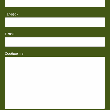
Телефон
E-mail
Сообщение