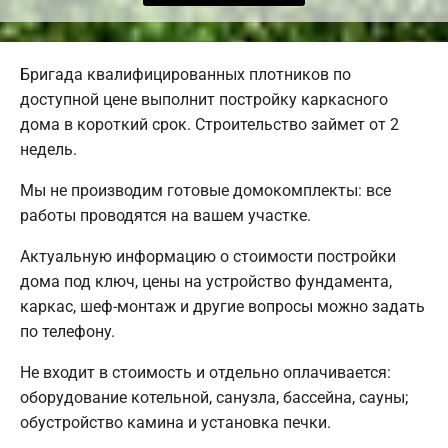
Бригада квалифицированных плотников по
доступной цене выполнит постройку каркасного
дома в короткий срок. Строительство займет от 2
недель.
Мы не производим готовые домокомплекты: все
работы проводятся на вашем участке.
Актуальную информацию о стоимости постройки
дома под ключ, цены на устройство фундамента,
каркас, шеф-монтаж и другие вопросы можно задать
по телефону.
Не входит в стоимость и отдельно оплачивается:
оборудование котельной, санузла, бассейна, сауны;
обустройство камина и установка печки.