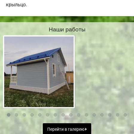
крыльцо.
Наши работы
Перейти в галерею