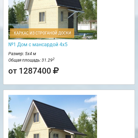
КАРКАС ИЗ СТРОГАНОЙ ДОСКИ
№1 Дом с мансардой 4х5
Размер: 5х4 м
2
Общая площадь: 31.29
от 1287400