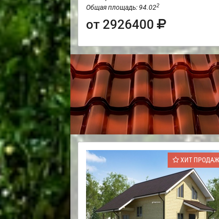
2
Общая площадь: 94.02
от 2926400
ХИТ ПРОДА