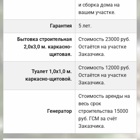
и сборка дома на
вашем участке.
Гарантия
5 лет.
Бытовка строительная
Стоимость 23000 руб.
2,0х3,0 м. каркасно-
Остаётся на участке
щитовая.
Заказчика.
Стоимость 12000 руб.
Туалет 1,0х1,0 м.
Остаётся на участке
каркасно-щитовой.
Заказчика.
Стоимость аренды на
весь срок
Генератор
строительства 15000
руб. ГСМ за счёт
Заказчика.