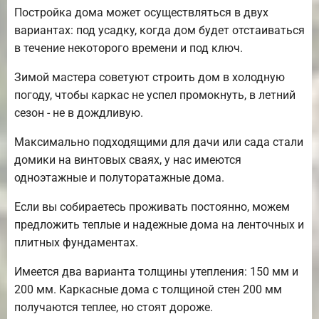
Постройка дома может осуществляться в двух
вариантах: под усадку, когда дом будет отстаиваться
в течение некоторого времени и под ключ.
Зимой мастера советуют строить дом в холодную
погоду, чтобы каркас не успел промокнуть, в летний
сезон - не в дождливую.
Максимально подходящими для дачи или сада стали
домики на винтовых сваях, у нас имеются
одноэтажные и полуторатажные дома.
Если вы собираетесь проживать постоянно, можем
предложить теплые и надежные дома на ленточных и
плитных фундаментах.
Имеется два варианта толщины утепления: 150 мм и
200 мм. Каркасные дома с толщиной стен 200 мм
получаются теплее, но стоят дороже.