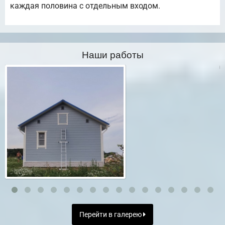
каждая половина с отдельным входом.
Наши работы
Перейти в галерею