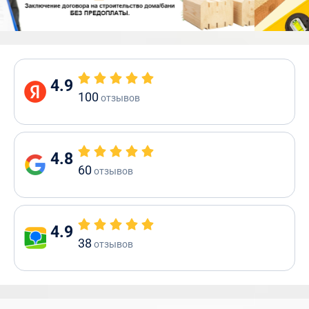
4.9
100
отзывов
4.8
60
отзывов
4.9
38
отзывов