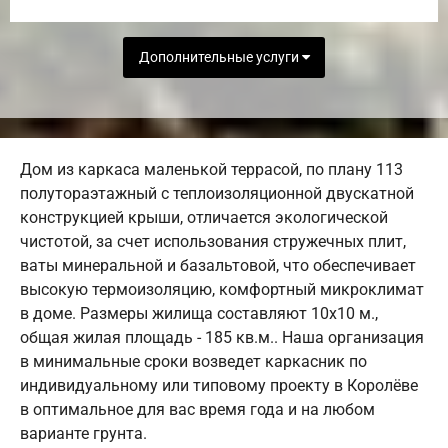
Дополнительные услуги
Дом из каркаса маленькой террасой, по плану 113
полутораэтажный с теплоизоляционной двускатной
конструкцией крыши, отличается экологической
чистотой, за счет использования стружечных плит,
ваты минеральной и базальтовой, что обеспечивает
высокую термоизоляцию, комфортный микроклимат
в доме. Размеры жилища составляют 10х10 м.,
общая жилая площадь - 185 кв.м.. Наша организация
в минимальные сроки возведет каркасник по
индивидуальному или типовому проекту в Королёве
в оптимальное для вас время года и на любом
варианте грунта.