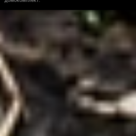
домокомплект.