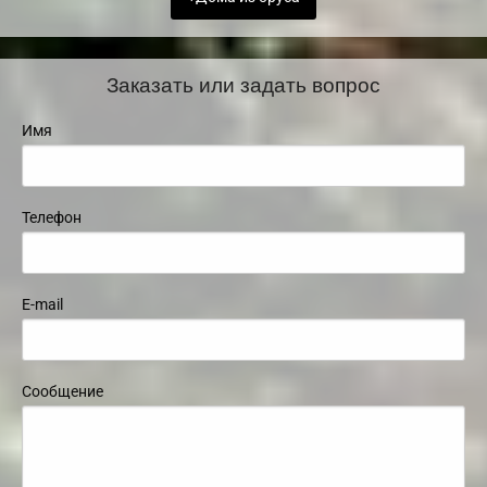
Заказать или задать вопрос
Имя
Телефон
E-mail
Сообщение