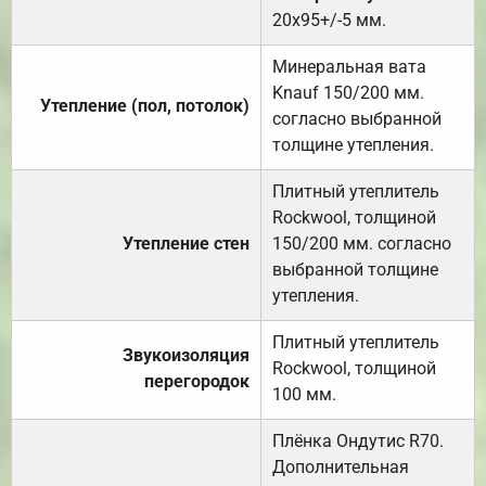
20х95+/-5 мм.
Минеральная вата
Knauf 150/200 мм.
Утепление (пол, потолок)
согласно выбранной
толщине утепления.
Плитный утеплитель
Rockwool, толщиной
Утепление стен
150/200 мм. согласно
выбранной толщине
утепления.
Плитный утеплитель
Звукоизоляция
Rockwool, толщиной
перегородок
100 мм.
Плёнка Ондутис R70.
Дополнительная