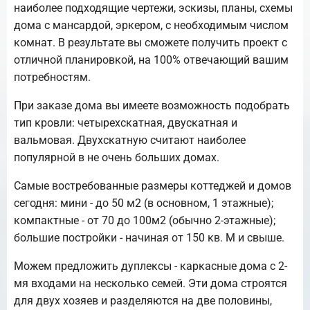
наиболее подходящие чертежи, эскизы, планы, схемы
дома с мансардой, эркером, с необходимым числом
комнат. В результате вы сможете получить проект с
отличной планировкой, на 100% отвечающий вашим
потребностям.
При заказе дома вы имеете возможность подобрать
тип кровли: четырехскатная, двускатная и
вальмовая. Двухскатную считают наиболее
популярной в не очень больших домах.
Самые востребованные размеры коттеджей и домов
сегодня: мини - до 50 м2 (в основном, 1 этажные);
компактные - от 70 до 100м2 (обычно 2-этажные);
большие постройки - начиная от 150 кв. М и свыше.
Можем предложить дуплексы - каркасные дома с 2-
мя входами на несколько семей. Эти дома строятся
для двух хозяев и разделяются на две половины,