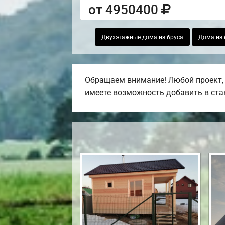
от 4950400
Двухэтажные дома из бруса
Дома из 
Обращаем внимание! Любой проект, 
имеете возможность добавить в стан