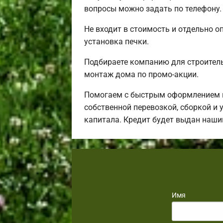
вопросы можно задать по телефону.
Не входит в стоимость и отдельно о
установка печки.
Подбираете компанию для строител
монтаж дома по промо-акции.
Помогаем с быстрым оформлением ип
собственной перевозкой, сборкой и 
капитала. Кредит будет выдан наши
Имя