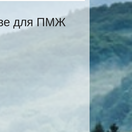
ёве для ПМЖ