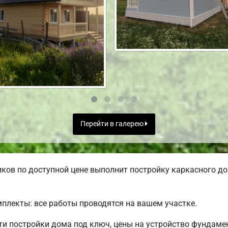
Перейти в галерею
ов по доступной цене выполнит постройку каркасного дом
лекты: все работы проводятся на вашем участке.
 постройки дома под ключ, цены на устройство фундамен