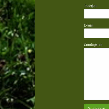
Телефон
E-mail
Сообщение
Отправить