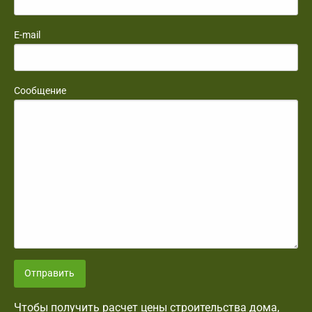
E-mail
Сообщение
Отправить
Чтобы получить расчет цены строительства дома,