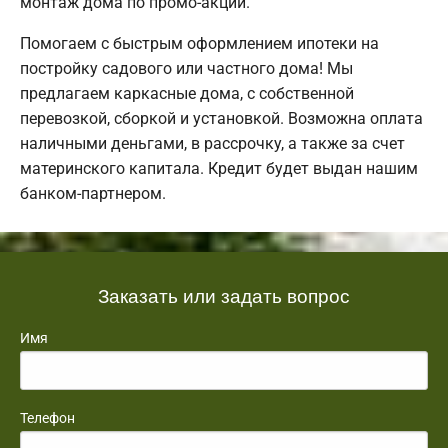
монтаж дома по промо-акции.
Помогаем с быстрым оформлением ипотеки на
постройку садового или частного дома! Мы
предлагаем каркасные дома, с собственной
перевозкой, сборкой и установкой. Возможна оплата
наличными деньгами, в рассрочку, а также за счет
материнского капитала. Кредит будет выдан нашим
банком-партнером.
Заказать или задать вопрос
Имя
Телефон