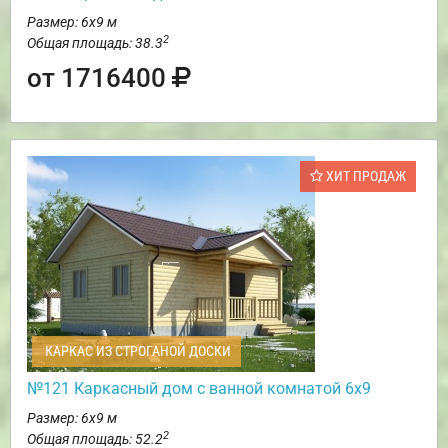
Размер: 6х9 м
2
Общая площадь: 38.3
от 1716400
ХИТ ПРОДАЖ
КАРКАС ИЗ СТРОГАНОЙ ДОСКИ
№121 Каркасный дом с ванной комнатой 6х9
Размер: 6х9 м
2
Общая площадь: 52.2