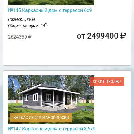
№145 Каркасный дом с террасой 6х9
Размер: 6х9 м
2
Общая площадь: 54
от 2499400
2624350
ХИТ ПРОДАЖ
КАРКАС ИЗ СТРОГАНОЙ ДОСКИ
№147 Каркасный дом с террасой 8,5х9