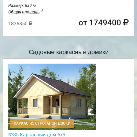
Размер: 6х9 м
2
Общая площадь:
от 1749400
1836850
Садовые каркасные домики
КАРКАС ИЗ СТРОГАНОЙ ДОСКИ
№85 Каркасный дом 6х9