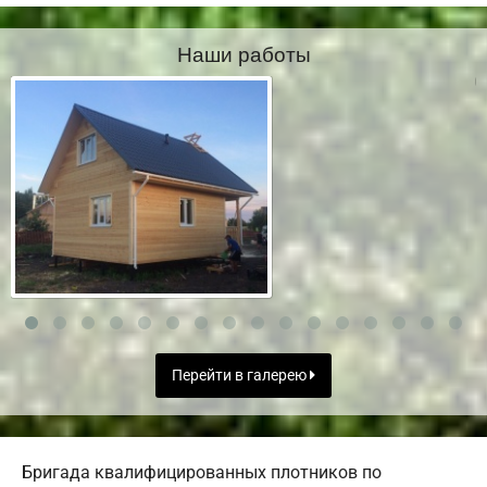
Наши работы
Перейти в галерею
Бригада квалифицированных плотников по