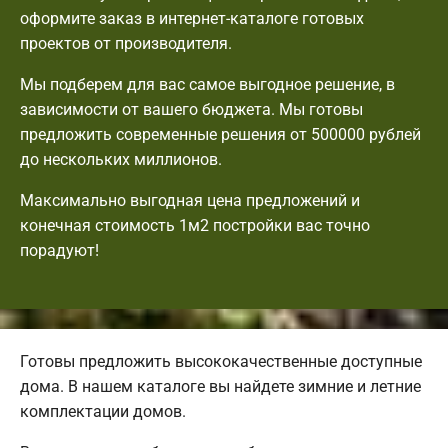
оформите заказ в интернет-каталоге готовых
проектов от производителя.
Мы подберем для вас самое выгодное решение, в
зависимости от вашего бюджета. Мы готовы
предложить современные решения от 500000 рублей
до нескольких миллионов.
Максимально выгодная цена предложений и
конечная стоимость 1м2 постройки вас точно
порадуют!
Готовы предложить высококачественные доступные
дома. В нашем каталоге вы найдете зимние и летние
комплектации домов.