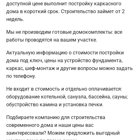
доступной цене выполнит постройку каркасного
дома в короткий срок. Строительство займет от 2
недель.
Мы не производим готовые домокомплекты: все
работы проводятся на вашем участке.
Актуальную информацию о стоимости постройки
дома под ключ, цены на устройство фундамента,
каркас, шеф-монтаж и другие вопросы можно задать
по телефону.
Не входит в стоимость и отдельно оплачивается:
оборудование котельной, санузла, бассейна, сауны;
обустройство камина и установка печки.
Подбираете компанию для строительства
современного дома и наши цены вас
заинтересовали? Можем предложить выгодный