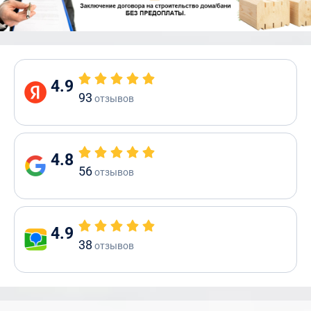
4.9
93
отзывов
4.8
56
отзывов
4.9
38
отзывов