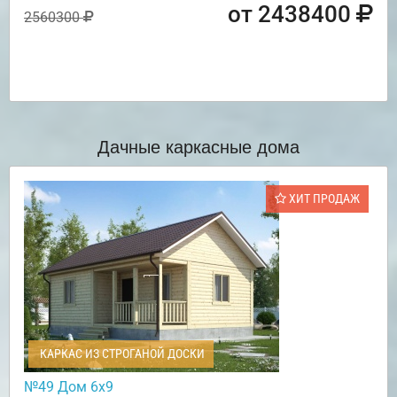
от 2438400
2560300
Дачные каркасные дома
ХИТ ПРОДАЖ
КАРКАС ИЗ СТРОГАНОЙ ДОСКИ
№49 Дом 6х9