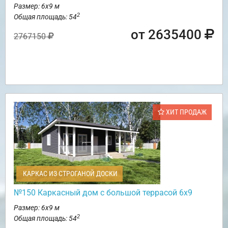
Размер: 6х9 м
2
Общая площадь: 54
от 2635400
2767150
ХИТ ПРОДАЖ
КАРКАС ИЗ СТРОГАНОЙ ДОСКИ
№150 Каркасный дом с большой террасой 6х9
Размер: 6х9 м
2
Общая площадь: 54