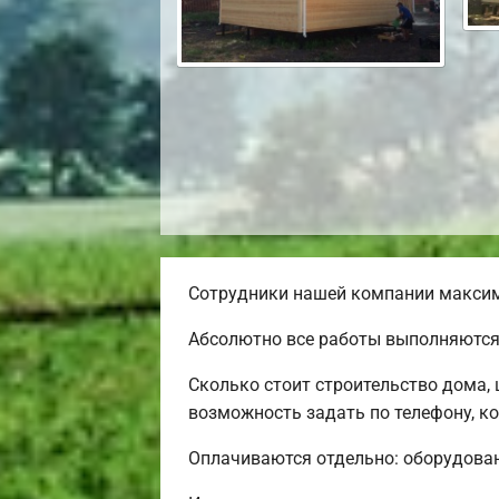
Сотрудники нашей компании максима
Абсолютно все работы выполняются 
Сколько стоит строительство дома,
возможность задать по телефону, ко
Оплачиваются отдельно: оборудовани