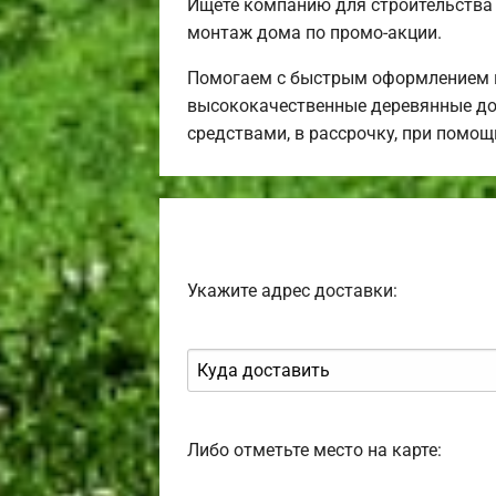
Ищете компанию для строительства
монтаж дома по промо-акции.
Помогаем с быстрым оформлением в
высококачественные деревянные до
средствами, в рассрочку, при помо
Укажите адрес доставки:
Либо отметьте место на карте: