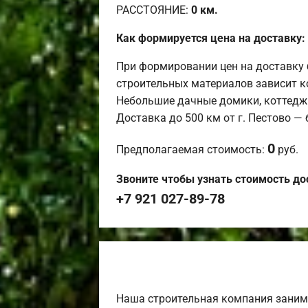
РАССТОЯНИЕ:
0
км.
Как формируется цена на доставку:
При формировании цен на доставку 
строительных материалов зависит к
Небольшие дачные домики, коттедж
Доставка до 500 км от г. Пестово —
0
Предполагаемая стоимость:
руб.
Звоните чтобы узнать стоимость до
+7 921 027-89-78
Наша строительная компания заним