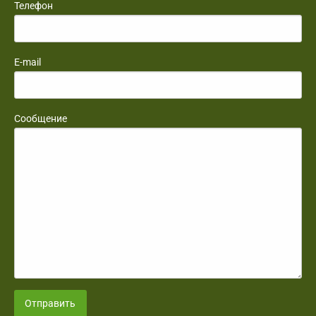
Телефон
E-mail
Сообщение
Отправить