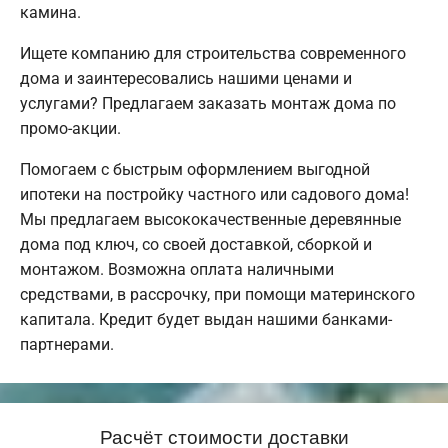
камина.
Ищете компанию для строительства современного
дома и заинтересовались нашими ценами и
услугами? Предлагаем заказать монтаж дома по
промо-акции.
Помогаем с быстрым оформлением выгодной
ипотеки на постройку частного или садового дома!
Мы предлагаем высококачественные деревянные
дома под ключ, со своей доставкой, сборкой и
монтажом. Возможна оплата наличными
средствами, в рассрочку, при помощи материнского
капитала. Кредит будет выдан нашими банками-
партнерами.
Расчёт стоимости доставки