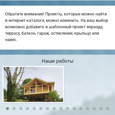
Обратите внимание! Проекты, которые можно найти
в интернет-каталоге, можно изменить. На ваш выбор
возможно добавить в шаблонный проект веранду,
террасу, балкон, гараж, остекление, крыльцо или
навес.
Наши работы