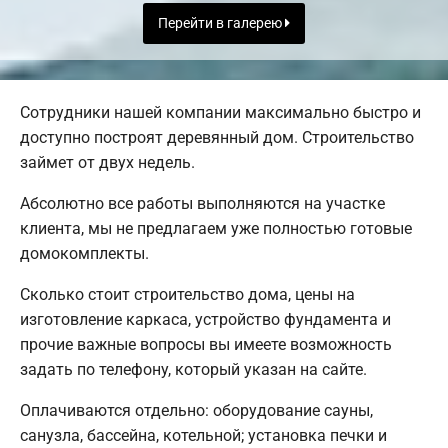
Перейти в галерею
Сотрудники нашей компании максимально быстро и
доступно построят деревянный дом. Строительство
займет от двух недель.
Абсолютно все работы выполняются на участке
клиента, мы не предлагаем уже полностью готовые
домокомплекты.
Сколько стоит строительство дома, цены на
изготовление каркаса, устройство фундамента и
прочие важные вопросы вы имеете возможность
задать по телефону, который указан на сайте.
Оплачиваются отдельно: оборудование сауны,
санузла, бассейна, котельной; установка печки и