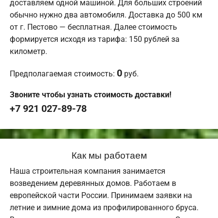
доставляем одной машиной. Для больших строений
обычно нужно два автомобиля. Доставка до 500 км
от г. Пестово — бесплатная. Далее стоимость
формируется исходя из тарифа: 150 рублей за
километр.
0
Предполагаемая стоимость:
руб.
Звоните чтобы узнать стоимость доставки!
+7 921 027-89-78
Как мы работаем
Наша строительная компания занимается
возведением деревянных домов. Работаем в
европейской части России. Принимаем заявки на
летние и зимние дома из профилированного бруса.