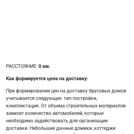
РАССТОЯНИЕ:
0
км.
Как формируется цена на доставку:
При формировании цен на доставку брусовых домов
учитывается следующее: тип постройки,
комплектация. От объема строительных материалов
зависит количество автомобилей, которые
необходимо задействовать для организации
доставки. Небольшие дачные домики, коттеджи