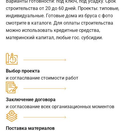
Варианты готовности: под ключ, под усадку. Срок
строительства от 20 до 60 дней. Проекты: типовые,
индивидуальные. Готовые дома из бруса с фото
смотрите в каталоге. Для оплаты строительства
можно использовать кредитные средства,
материнский капитал, любые гос. субсидии.
Выбор проекта
и согласлвание стоимости работ
Заключение договора
и согласование всех организационных моментов
Поставка материалов