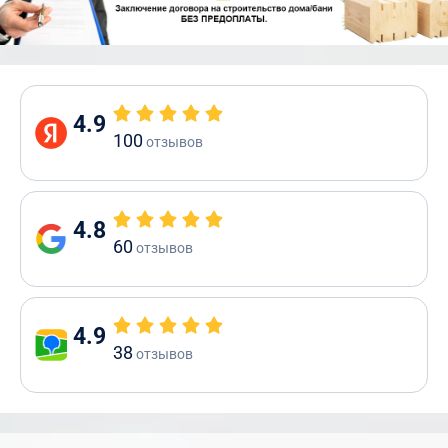
4.9
100
отзывов
4.8
60
отзывов
4.9
38
отзывов