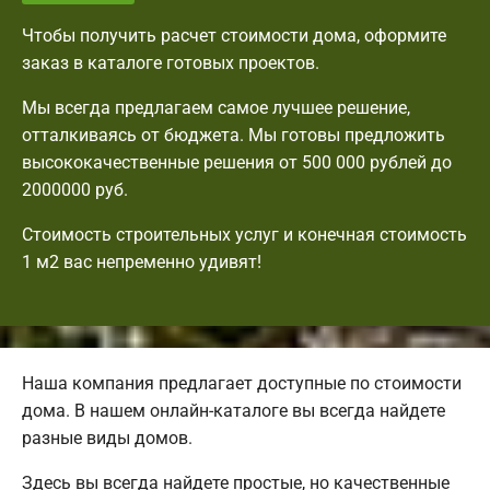
Чтобы получить расчет стоимости дома, оформите
заказ в каталоге готовых проектов.
Мы всегда предлагаем самое лучшее решение,
отталкиваясь от бюджета. Мы готовы предложить
высококачественные решения от 500 000 рублей до
2000000 руб.
Стоимость строительных услуг и конечная стоимость
1 м2 вас непременно удивят!
Наша компания предлагает доступные по стоимости
дома. В нашем онлайн-каталоге вы всегда найдете
разные виды домов.
Здесь вы всегда найдете простые, но качественные