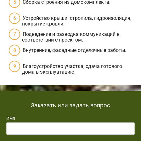
Сборка строения из домокомплекта.
Устройство крыши: стропила, гидроизоляция,
покрытие кровли.
Подведение и разводка коммуникаций в
соответствии с проектом.
Внутренние, фасадные отделочные работы.
Благоустройство участка, сдача готового
дома в эксплуатацию.
Заказать или задать вопрос
Имя