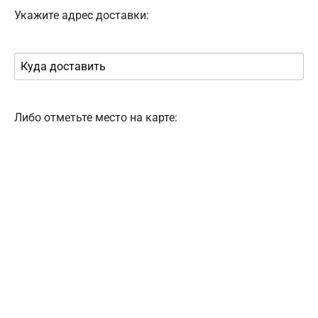
Укажите адрес доставки:
Либо отметьте место на карте: