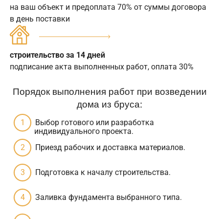
на ваш объект и предоплата 70% от суммы договора
в день поставки
строительство за 14 дней
подписание акта выполненных работ, оплата 30%
Порядок выполнения работ при возведении
дома из бруса:
Выбор готового или разработка
индивидуального проекта.
Приезд рабочих и доставка материалов.
Подготовка к началу строительства.
Заливка фундамента выбранного типа.