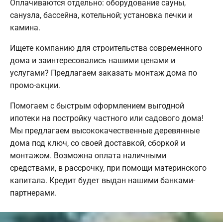
Оплачиваются отдельно: оборудование сауны,
санузла, бассейна, котельной; установка печки и
камина.
Ищете компанию для строительства современного
дома и заинтересовались нашими ценами и
услугами? Предлагаем заказать монтаж дома по
промо-акции.
Помогаем с быстрым оформлением выгодной
ипотеки на постройку частного или садового дома!
Мы предлагаем высококачественные деревянные
дома под ключ, со своей доставкой, сборкой и
монтажом. Возможна оплата наличными
средствами, в рассрочку, при помощи материнского
капитала. Кредит будет выдан нашими банками-
партнерами.