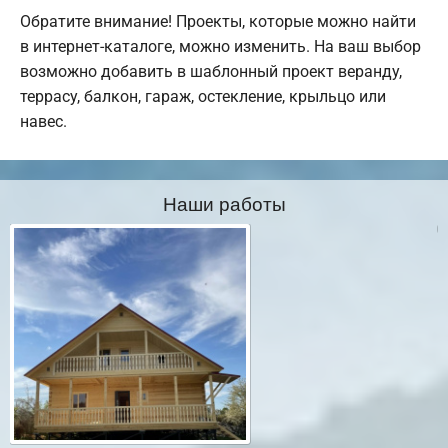
Обратите внимание! Проекты, которые можно найти
в интернет-каталоге, можно изменить. На ваш выбор
возможно добавить в шаблонный проект веранду,
террасу, балкон, гараж, остекление, крыльцо или
навес.
Наши работы