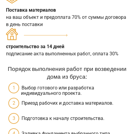
Поставка материалов
на ваш объект и предоплата 70% от суммы договора
в день поставки
строительство за 14 дней
подписание акта выполненных работ, оплата 30%
Порядок выполнения работ при возведении
дома из бруса:
Выбор готового или разработка
индивидуального проекта.
Приезд рабочих и доставка материалов.
Подготовка к началу строительства.
Заливка фундамента выбранного типа.