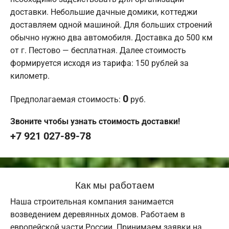
доставки. Небольшие дачные домики, коттеджи
доставляем одной машиной. Для больших строений
обычно нужно два автомобиля. Доставка до 500 км
от г. Пестово — бесплатная. Далее стоимость
формируется исходя из тарифа: 150 рублей за
километр.
0
Предполагаемая стоимость:
руб.
Звоните чтобы узнать стоимость доставки!
+7 921 027-89-78
Как мы работаем
Наша строительная компания занимается
возведением деревянных домов. Работаем в
европейской части России. Принимаем заявки на