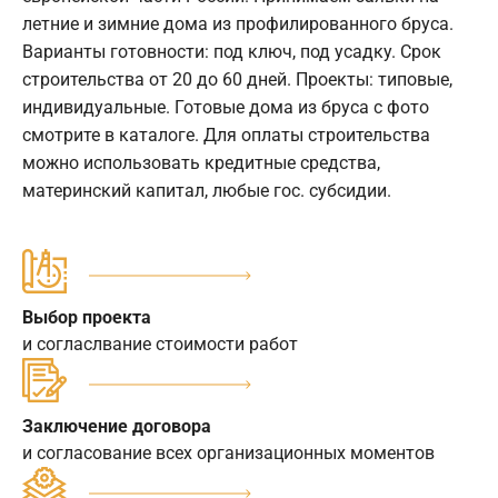
летние и зимние дома из профилированного бруса.
Варианты готовности: под ключ, под усадку. Срок
строительства от 20 до 60 дней. Проекты: типовые,
индивидуальные. Готовые дома из бруса с фото
смотрите в каталоге. Для оплаты строительства
можно использовать кредитные средства,
материнский капитал, любые гос. субсидии.
Выбор проекта
и согласлвание стоимости работ
Заключение договора
и согласование всех организационных моментов