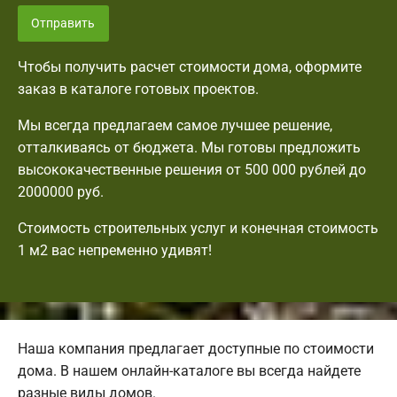
Отправить
Чтобы получить расчет стоимости дома, оформите
заказ в каталоге готовых проектов.
Мы всегда предлагаем самое лучшее решение,
отталкиваясь от бюджета. Мы готовы предложить
высококачественные решения от 500 000 рублей до
2000000 руб.
Стоимость строительных услуг и конечная стоимость
1 м2 вас непременно удивят!
Наша компания предлагает доступные по стоимости
дома. В нашем онлайн-каталоге вы всегда найдете
разные виды домов.