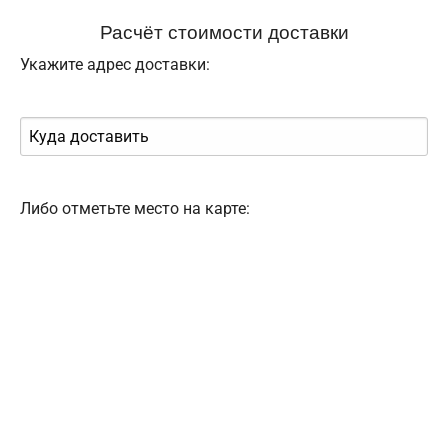
Расчёт стоимости доставки
Укажите адрес доставки:
Либо отметьте место на карте: