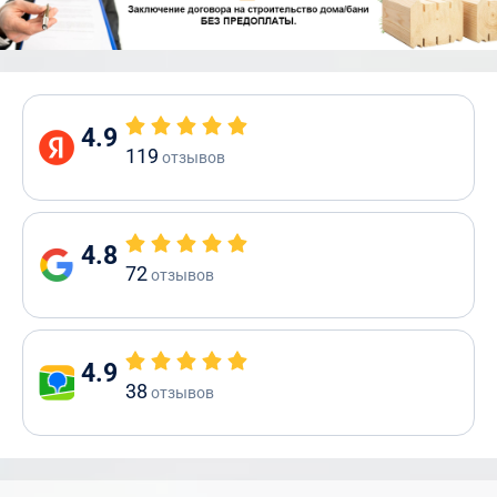
4.9
119
отзывов
4.8
72
отзывов
4.9
38
отзывов