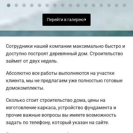
Перейти в галерею
Сотрудники нашей компании максимально быстро и
доступно построят деревянный дом. Строительство
займет от двух недель.
Абсолютно все работы выполняются на участке
клиента, мы не предлагаем уже полностью готовые
домокомплекты.
Сколько стоит строительство дома, цены на
изготовление каркаса, устройство фундамента и
прочие важные вопросы вы имеете возможность
задать по телефону, который указан на сайте.