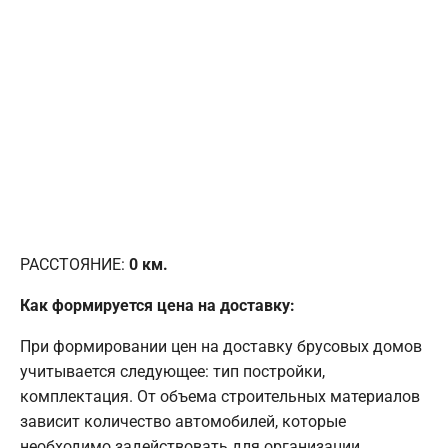
РАССТОЯНИЕ:
0
км.
Как формируется цена на доставку:
При формировании цен на доставку брусовых домов
учитывается следующее: тип постройки,
комплектация. От объема строительных материалов
зависит количество автомобилей, которые
необходимо задействовать для организации