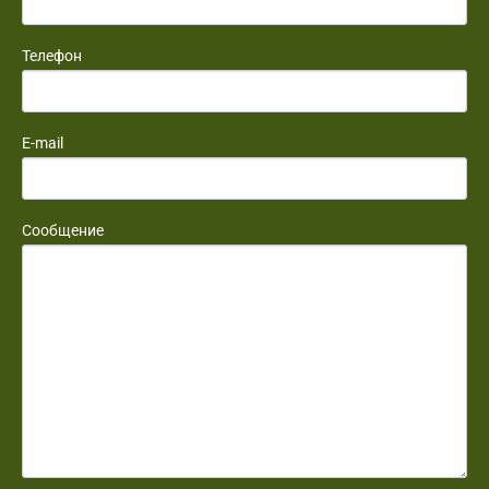
Телефон
E-mail
Сообщение