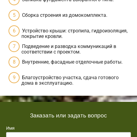
Сборка строения из домокомплекта.
Устройство крыши: стропила, гидроизоляция,
покрытие кровли.
Подведение и разводка коммуникаций в
соответствии с проектом.
Внутренние, фасадные отделочные работы.
Благоустройство участка, сдача готового
дома в эксплуатацию.
Заказать или задать вопрос
Имя