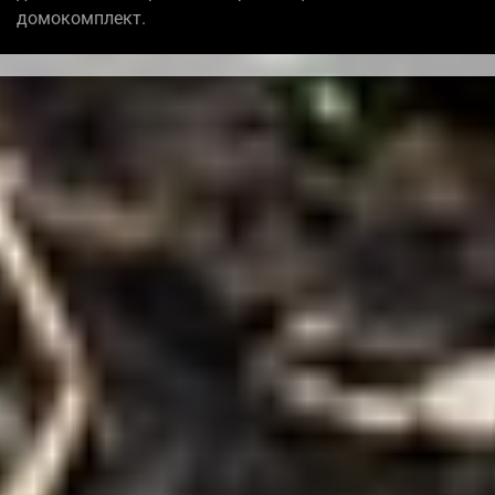
домокомплект.