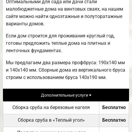
Оптимальными для сада или дачи стали
малобюджетные дома на винтовых сваях, на нашем
сайте можно найти одноэтажные и полуторатажные
варианты домов.
Если дом строится для проживания круглый год,
готовы предложить теплые дома на плитных и
ленточных фундаментах.
Мы предлагаем два размера профбруса: 190х140 мм
и 140х140 мм. Сборные дома из вертикального бруса
строим с использованием бруса 140х190 мм.
Дополнительные услуги
Сборка сруба на березовые нагеля
Бесплатно
Сборка сруба в «Теплый угол»
Бесплатно