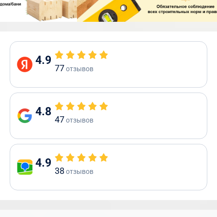
4.9
77
отзывов
4.8
47
отзывов
4.9
38
отзывов