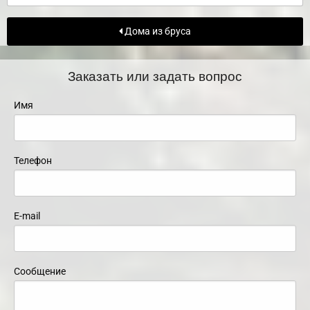
Дома из бруса
Заказать или задать вопрос
Имя
Телефон
E-mail
Сообщение