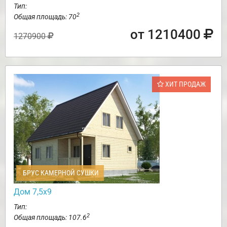
Тип:
2
Общая площадь: 70
от 1210400
1270900
ХИТ ПРОДАЖ
БРУС КАМЕРНОЙ СУШКИ
Дом 7,5х9
Тип:
2
Общая площадь: 107.6