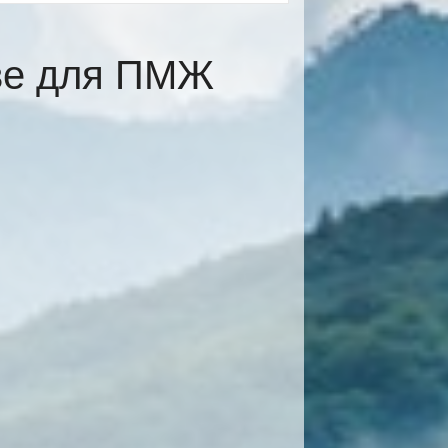
ёве для ПМЖ