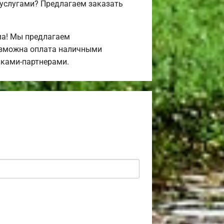
 услугами? Предлагаем заказать
ма! Мы предлагаем
Возможна оплата наличными
нками-партнерами.