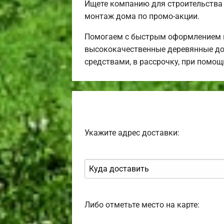
Ищете компанию для строительства
монтаж дома по промо-акции.
Помогаем с быстрым оформлением в
высококачественные деревянные до
средствами, в рассрочку, при помо
Укажите адрес доставки:
Либо отметьте место на карте: