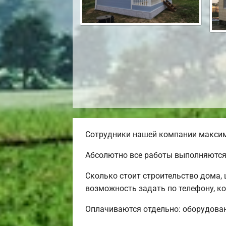
Сотрудники нашей компании максима
Абсолютно все работы выполняются 
Сколько стоит строительство дома,
возможность задать по телефону, ко
Оплачиваются отдельно: оборудовани