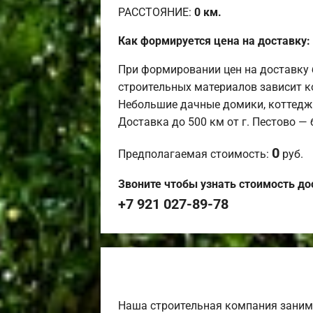
РАССТОЯНИЕ:
0
км.
Как формируется цена на доставку:
При формировании цен на доставку 
строительных материалов зависит к
Небольшие дачные домики, коттедж
Доставка до 500 км от г. Пестово —
0
Предполагаемая стоимость:
руб.
Звоните чтобы узнать стоимость до
+7 921 027-89-78
Наша строительная компания заним