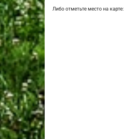
Либо отметьте место на карте: