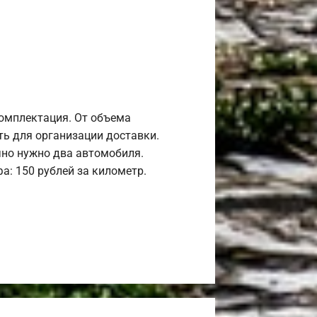
комплектация. От объема
ь для организации доставки.
но нужно два автомобиля.
а: 150 рублей за километр.