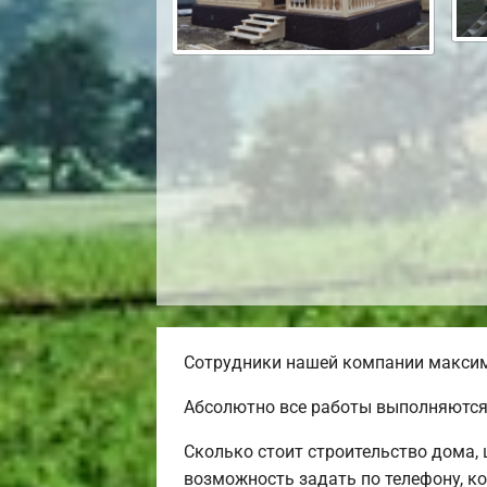
Сотрудники нашей компании максима
Абсолютно все работы выполняются 
Сколько стоит строительство дома,
возможность задать по телефону, ко