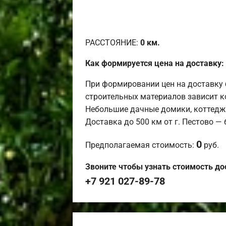
РАССТОЯНИЕ:
0
км.
Как формируется цена на доставку:
При формировании цен на доставку 
строительных материалов зависит к
Небольшие дачные домики, коттедж
Доставка до 500 км от г. Пестово —
0
Предполагаемая стоимость:
руб.
Звоните чтобы узнать стоимость до
+7 921 027-89-78