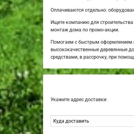
Оплачиваются отдельно: оборудовани
Ищете компанию для строительства
монтаж дома по промо-акции.
Помогаем с быстрым оформлением в
высококачественные деревянные до
средствами, в рассрочку, при помо
Укажите адрес доставки: