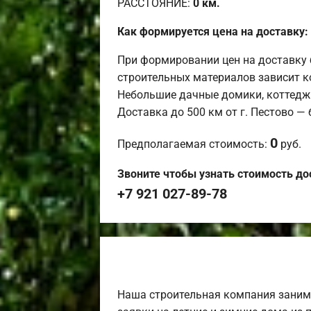
РАССТОЯНИЕ:
0
км.
Как формируется цена на доставку:
При формировании цен на доставку 
строительных материалов зависит к
Небольшие дачные домики, коттедж
Доставка до 500 км от г. Пестово —
0
Предполагаемая стоимость:
руб.
Звоните чтобы узнать стоимость до
+7 921 027-89-78
Наша строительная компания заним