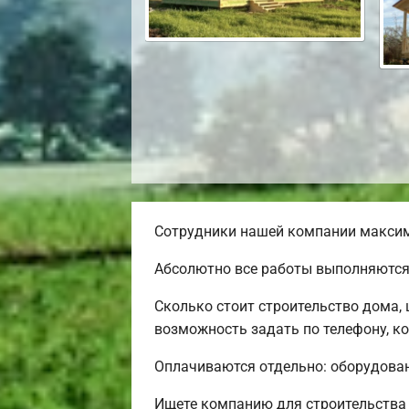
Сотрудники нашей компании максима
Абсолютно все работы выполняются 
Сколько стоит строительство дома,
возможность задать по телефону, ко
Оплачиваются отдельно: оборудовани
Ищете компанию для строительства