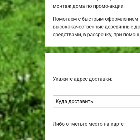
монтаж дома по промо-акции.
Помогаем с быстрым оформлением в
высококачественные деревянные до
средствами, в рассрочку, при помо
Укажите адрес доставки:
Либо отметьте место на карте: