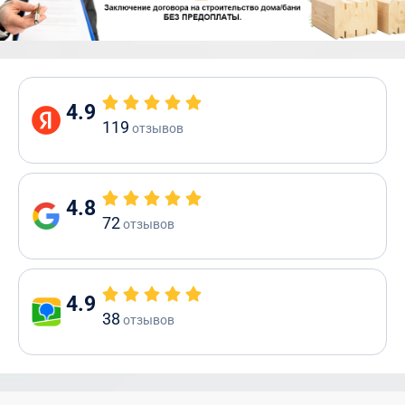
4.9
119
отзывов
4.8
72
отзывов
4.9
38
отзывов