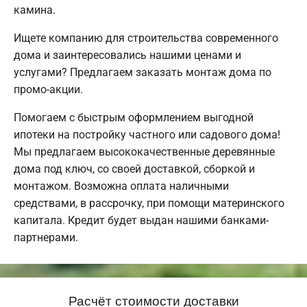
камина.
Ищете компанию для строительства современного
дома и заинтересовались нашими ценами и
услугами? Предлагаем заказать монтаж дома по
промо-акции.
Помогаем с быстрым оформлением выгодной
ипотеки на постройку частного или садового дома!
Мы предлагаем высококачественные деревянные
дома под ключ, со своей доставкой, сборкой и
монтажом. Возможна оплата наличными
средствами, в рассрочку, при помощи материнского
капитала. Кредит будет выдан нашими банками-
партнерами.
Расчёт стоимости доставки