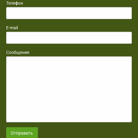
Телефон
E-mail
Сообщение
Отправить