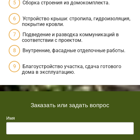
Сборка строения из домокомплекта.
Устройство крыши: стропила, гидроизоляция,
покрытие кровли.
Подведение и разводка коммуникаций в
соответствии с проектом.
Внутренние, фасадные отделочные работы.
Благоустройство участка, сдача готового
дома в эксплуатацию.
Заказать или задать вопрос
Имя