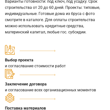
Варианты готовности: под ключ, под усадку. Срок
строительства от 20 до 60 дней. Проекты: типовые,
индивидуальные. Готовые дома из бруса с фото
смотрите в каталоге. Для оплаты строительства
можно использовать кредитные средства,
материнский капитал, любые гос. субсидии.
Выбор проекта
и согласлвание стоимости работ
Заключение договора
и согласование всех организационных моментов
Поставка материалов