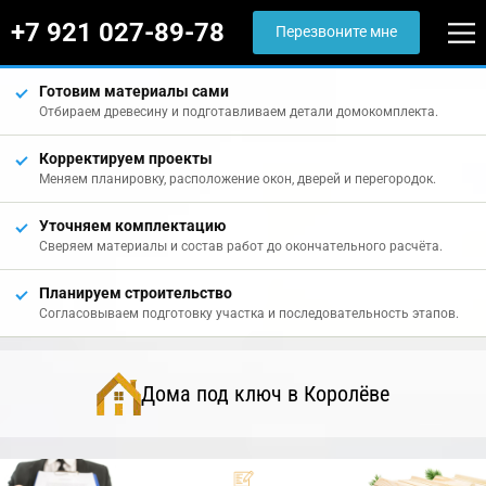
+7 921 027-89-78
Перезвоните мне
Готовим материалы сами
Отбираем древесину и подготавливаем детали домокомплекта.
Корректируем проекты
Меняем планировку, расположение окон, дверей и перегородок.
Уточняем комплектацию
Сверяем материалы и состав работ до окончательного расчёта.
Планируем строительство
Согласовываем подготовку участка и последовательность этапов.
Дома под ключ в Королёве