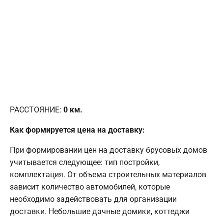
РАССТОЯНИЕ:
0
км.
Как формируется цена на доставку:
При формировании цен на доставку брусовых домов
учитывается следующее: тип постройки,
комплектация. От объема строительных материалов
зависит количество автомобилей, которые
необходимо задействовать для организации
доставки. Небольшие дачные домики, коттеджи