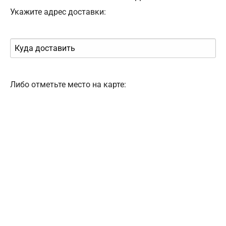
Укажите адрес доставки:
Либо отметьте место на карте: