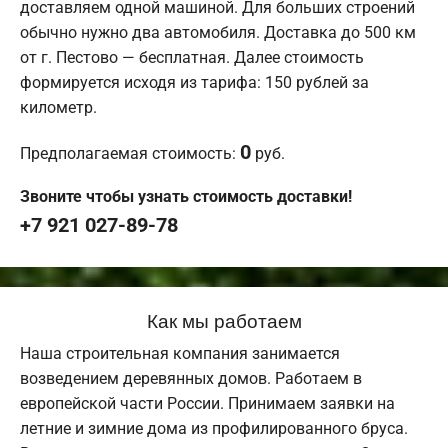
доставляем одной машиной. Для больших строений
обычно нужно два автомобиля. Доставка до 500 км
от г. Пестово — бесплатная. Далее стоимость
формируется исходя из тарифа: 150 рублей за
километр.
0
Предполагаемая стоимость:
руб.
Звоните чтобы узнать стоимость доставки!
+7 921 027-89-78
Как мы работаем
Наша строительная компания занимается
возведением деревянных домов. Работаем в
европейской части России. Принимаем заявки на
летние и зимние дома из профилированного бруса.