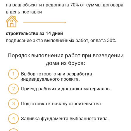
на ваш объект и предоплата 70% от суммы договора
в день поставки
строительство за 14 дней
подписание акта выполненных работ, оплата 30%
Порядок выполнения работ при возведении
дома из бруса:
Выбор готового или разработка
индивидуального проекта.
Приезд рабочих и доставка материалов.
Подготовка к началу строительства.
Заливка фундамента выбранного типа.