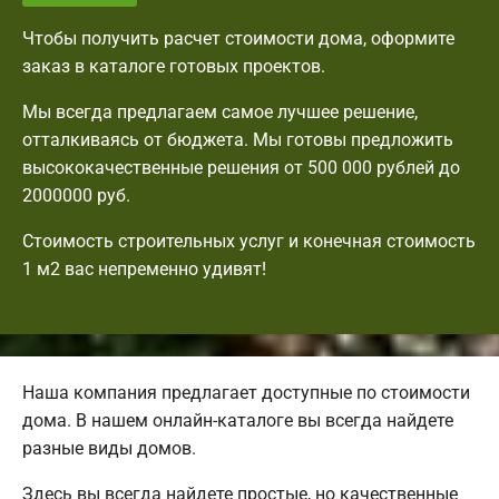
Чтобы получить расчет стоимости дома, оформите
заказ в каталоге готовых проектов.
Мы всегда предлагаем самое лучшее решение,
отталкиваясь от бюджета. Мы готовы предложить
высококачественные решения от 500 000 рублей до
2000000 руб.
Стоимость строительных услуг и конечная стоимость
1 м2 вас непременно удивят!
Наша компания предлагает доступные по стоимости
дома. В нашем онлайн-каталоге вы всегда найдете
разные виды домов.
Здесь вы всегда найдете простые, но качественные