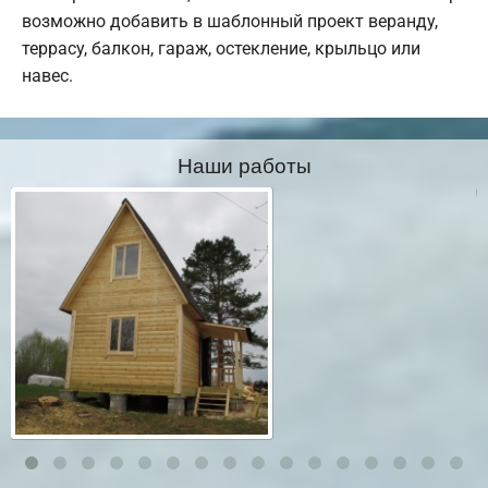
возможно добавить в шаблонный проект веранду,
террасу, балкон, гараж, остекление, крыльцо или
навес.
Наши работы