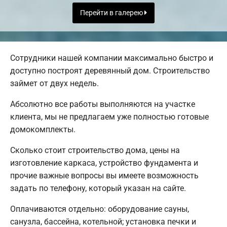
Перейти в галерею
Сотрудники нашей компании максимально быстро и
доступно построят деревянный дом. Строительство
займет от двух недель.
Абсолютно все работы выполняются на участке
клиента, мы не предлагаем уже полностью готовые
домокомплекты.
Сколько стоит строительство дома, цены на
изготовление каркаса, устройство фундамента и
прочие важные вопросы вы имеете возможность
задать по телефону, который указан на сайте.
Оплачиваются отдельно: оборудование сауны,
санузла, бассейна, котельной; установка печки и