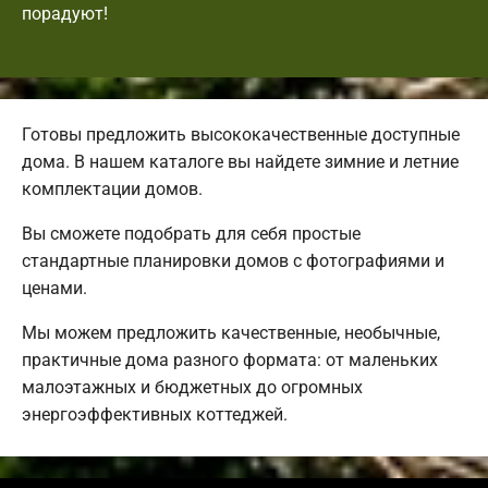
порадуют!
Готовы предложить высококачественные доступные
дома. В нашем каталоге вы найдете зимние и летние
комплектации домов.
Вы сможете подобрать для себя простые
стандартные планировки домов с фотографиями и
ценами.
Мы можем предложить качественные, необычные,
практичные дома разного формата: от маленьких
малоэтажных и бюджетных до огромных
энергоэффективных коттеджей.