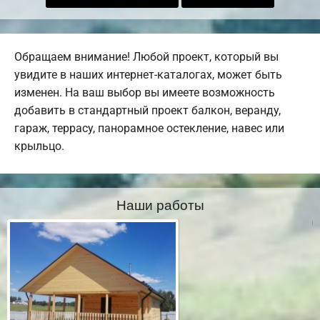
Обращаем внимание! Любой проект, который вы
увидите в наших интернет-каталогах, может быть
изменен. На ваш выбор вы имеете возможность
добавить в стандартный проект балкон, веранду,
гараж, террасу, панорамное остекление, навес или
крыльцо.
Наши работы