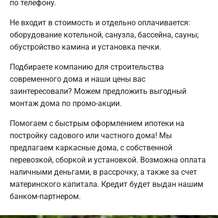
по телефону.
Не входит в стоимость и отдельно оплачивается:
оборудование котельной, санузла, бассейна, сауны;
обустройство камина и установка печки.
Подбираете компанию для строительства
современного дома и наши цены вас
заинтересовали? Можем предложить выгодный
монтаж дома по промо-акции.
Помогаем с быстрым оформлением ипотеки на
постройку садового или частного дома! Мы
предлагаем каркасные дома, с собственной
перевозкой, сборкой и установкой. Возможна оплата
наличными деньгами, в рассрочку, а также за счет
материнского капитала. Кредит будет выдан нашим
банком-партнером.