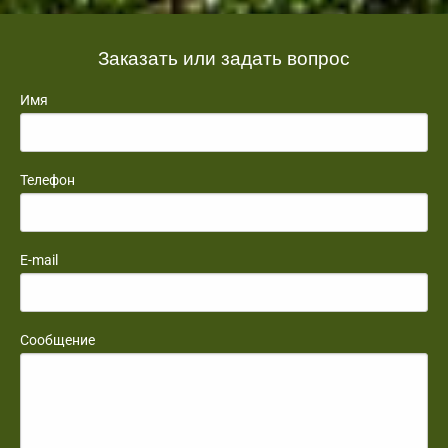
Заказать или задать вопрос
Имя
Телефон
E-mail
Сообщение