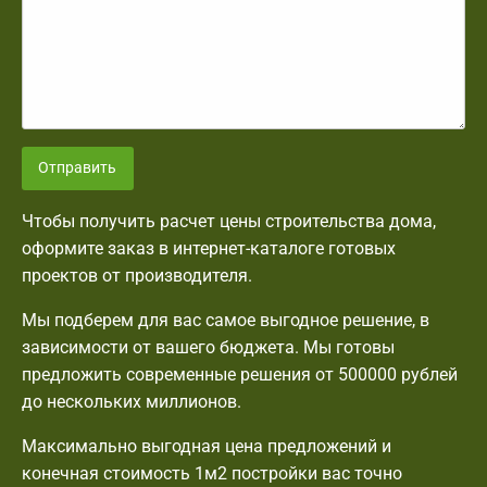
Отправить
Чтобы получить расчет цены строительства дома,
оформите заказ в интернет-каталоге готовых
проектов от производителя.
Мы подберем для вас самое выгодное решение, в
зависимости от вашего бюджета. Мы готовы
предложить современные решения от 500000 рублей
до нескольких миллионов.
Максимально выгодная цена предложений и
конечная стоимость 1м2 постройки вас точно