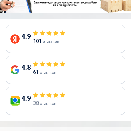
4.9
101
отзывов
4.8
61
отзывов
4.9
38
отзывов