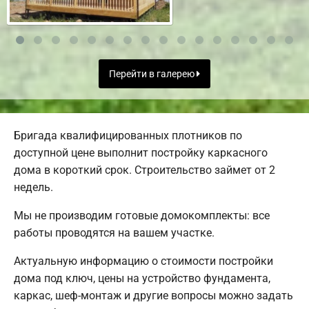
Перейти в галерею
Бригада квалифицированных плотников по
доступной цене выполнит постройку каркасного
дома в короткий срок. Строительство займет от 2
недель.
Мы не производим готовые домокомплекты: все
работы проводятся на вашем участке.
Актуальную информацию о стоимости постройки
дома под ключ, цены на устройство фундамента,
каркас, шеф-монтаж и другие вопросы можно задать