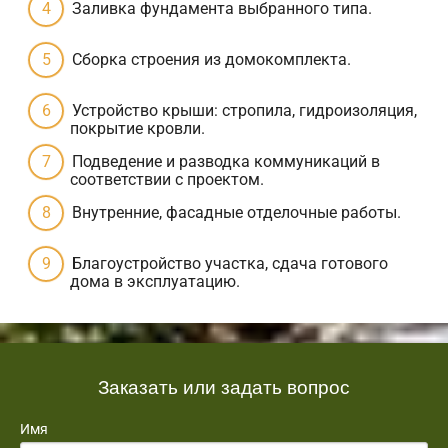
Заливка фундамента выбранного типа.
Сборка строения из домокомплекта.
Устройство крыши: стропила, гидроизоляция,
покрытие кровли.
Подведение и разводка коммуникаций в
соответствии с проектом.
Внутренние, фасадные отделочные работы.
Благоустройство участка, сдача готового
дома в эксплуатацию.
Заказать или задать вопрос
Имя