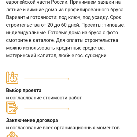
европейской части России. Принимаем заявки на
летние и зимние дома из профилированного бруса.
Варианты готовности: под ключ, под усадку. Срок
строительства от 20 до 60 дней. Проекты: типовые,
индивидуальные. Готовые дома из бруса с фото
смотрите в каталоге. Для оплаты строительства
можно использовать кредитные средства,
материнский капитал, любые гос. субсидии.
Выбор проекта
и согласлвание стоимости работ
Заключение договора
и согласование всех организационных моментов