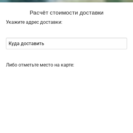
Расчёт стоимости доставки
Укажите адрес доставки:
Либо отметьте место на карте: