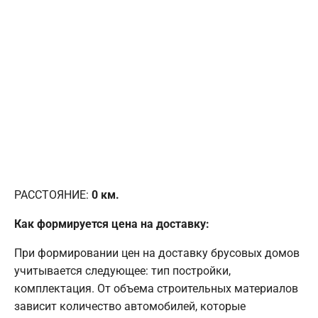
РАССТОЯНИЕ:
0
км.
Как формируется цена на доставку:
При формировании цен на доставку брусовых домов
учитывается следующее: тип постройки,
комплектация. От объема строительных материалов
зависит количество автомобилей, которые