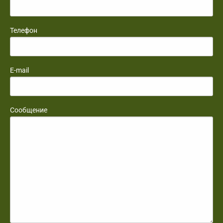
Телефон
E-mail
Сообщение