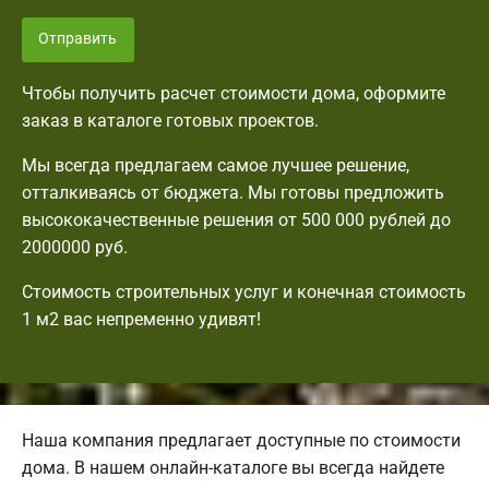
Отправить
Чтобы получить расчет стоимости дома, оформите
заказ в каталоге готовых проектов.
Мы всегда предлагаем самое лучшее решение,
отталкиваясь от бюджета. Мы готовы предложить
высококачественные решения от 500 000 рублей до
2000000 руб.
Стоимость строительных услуг и конечная стоимость
1 м2 вас непременно удивят!
Наша компания предлагает доступные по стоимости
дома. В нашем онлайн-каталоге вы всегда найдете