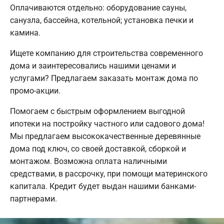
Оплачиваются отдельно: оборудование сауны,
санузла, бассейна, котельной; установка печки и
камина.
Ищете компанию для строительства современного
дома и заинтересовались нашими ценами и
услугами? Предлагаем заказать монтаж дома по
промо-акции.
Помогаем с быстрым оформлением выгодной
ипотеки на постройку частного или садового дома!
Мы предлагаем высококачественные деревянные
дома под ключ, со своей доставкой, сборкой и
монтажом. Возможна оплата наличными
средствами, в рассрочку, при помощи материнского
капитала. Кредит будет выдан нашими банками-
партнерами.