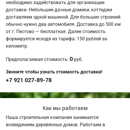
необходимо задействовать для организации
доставки. Небольшие дачные домики, коттеджи
доставляем одной машиной. Для больших строений
обычно нужно два автомобиля. Доставка до 500 км
от г. Пестово — бесплатная. Далее стоимость
формируется исходя из тарифа: 150 рублей за
километр.
0
Предполагаемая стоимость:
руб.
Звоните чтобы узнать стоимость доставки!
+7 921 027-89-78
Как мы работаем
Наша строительная компания занимается
возведением деревянных домов. Работаем в