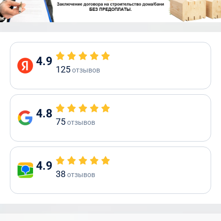
4.9
125
отзывов
4.8
75
отзывов
4.9
38
отзывов