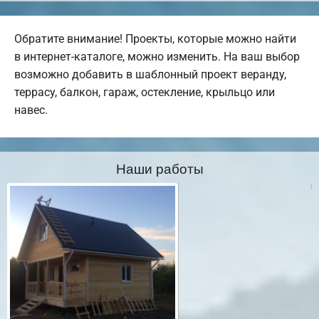
Обратите внимание! Проекты, которые можно найти
в интернет-каталоге, можно изменить. На ваш выбор
возможно добавить в шаблонный проект веранду,
террасу, балкон, гараж, остекление, крыльцо или
навес.
Наши работы