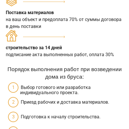
Поставка материалов
на ваш объект и предоплата 70% от суммы договора
в день поставки
строительство за 14 дней
подписание акта выполненных работ, оплата 30%
Порядок выполнения работ при возведении
дома из бруса:
Выбор готового или разработка
индивидуального проекта.
Приезд рабочих и доставка материалов.
Подготовка к началу строительства.