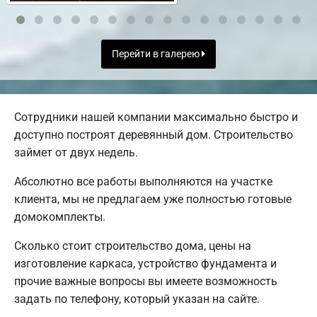
Перейти в галерею
Сотрудники нашей компании максимально быстро и
доступно построят деревянный дом. Строительство
займет от двух недель.
Абсолютно все работы выполняются на участке
клиента, мы не предлагаем уже полностью готовые
домокомплекты.
Сколько стоит строительство дома, цены на
изготовление каркаса, устройство фундамента и
прочие важные вопросы вы имеете возможность
задать по телефону, который указан на сайте.