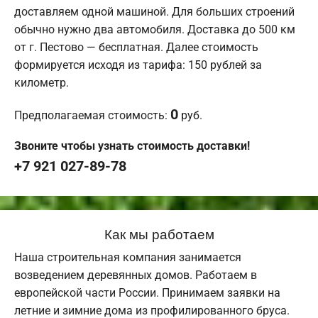
доставляем одной машиной. Для больших строений
обычно нужно два автомобиля. Доставка до 500 км
от г. Пестово — бесплатная. Далее стоимость
формируется исходя из тарифа: 150 рублей за
километр.
0
Предполагаемая стоимость:
руб.
Звоните чтобы узнать стоимость доставки!
+7 921 027-89-78
Как мы работаем
Наша строительная компания занимается
возведением деревянных домов. Работаем в
европейской части России. Принимаем заявки на
летние и зимние дома из профилированного бруса.