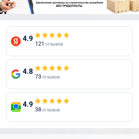
4.9
121
отзывов
4.8
73
отзывов
4.9
38
отзывов