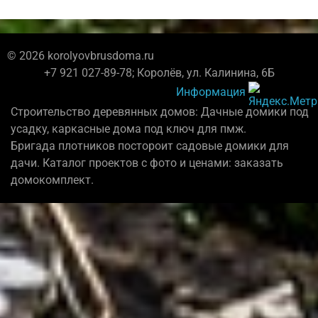
© 2026 korolyovbrusdoma.ru
+7 921 027-89-78; Королёв, ул. Калинина, 6Б
Информация
Строительство деревянных домов: Дачные домики под
усадку, каркасные дома под ключ для пмж.
Бригада плотников постороит садовые домики для
дачи. Каталог проектов с фото и ценами: заказать
домокомплект.