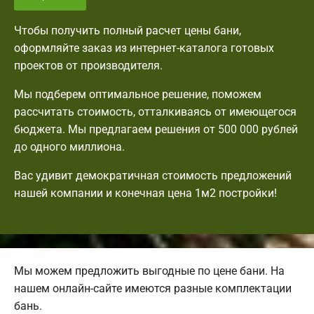
Чтобы получить полный расчет цены бани,
оформляйте заказ из интернет-каталога готовых
проектов от производителя.
Мы подберем оптимальное решение, поможем
рассчитать стоимость, отталкиваясь от имеющегося
бюджета. Мы предлагаем решения от 500 000 рублей
до одного миллиона.
Вас удивит демократичная стоимость предложений
нашей компании и конечная цена 1м2 постройки!
Мы можем предложить выгодные по цене бани. На
нашем онлайн-сайте имеются разные комплектации
бань.