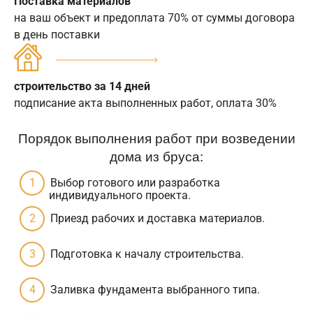
Поставка материалов
на ваш объект и предоплата 70% от суммы договора
в день поставки
строительство за 14 дней
подписание акта выполненных работ, оплата 30%
Порядок выполнения работ при возведении
дома из бруса:
Выбор готового или разработка
индивидуального проекта.
Приезд рабочих и доставка материалов.
Подготовка к началу строительства.
Заливка фундамента выбранного типа.