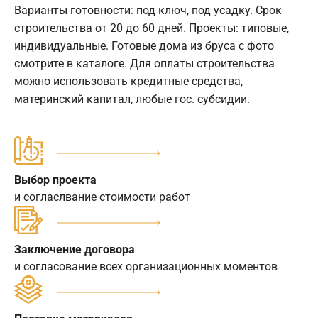
Варианты готовности: под ключ, под усадку. Срок
строительства от 20 до 60 дней. Проекты: типовые,
индивидуальные. Готовые дома из бруса с фото
смотрите в каталоге. Для оплаты строительства
можно использовать кредитные средства,
материнский капитал, любые гос. субсидии.
Выбор проекта
и согласлвание стоимости работ
Заключение договора
и согласование всех организационных моментов