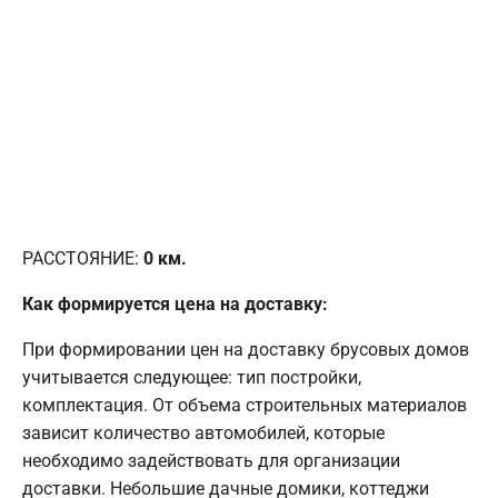
РАССТОЯНИЕ:
0
км.
Как формируется цена на доставку:
При формировании цен на доставку брусовых домов
учитывается следующее: тип постройки,
комплектация. От объема строительных материалов
зависит количество автомобилей, которые
необходимо задействовать для организации
доставки. Небольшие дачные домики, коттеджи