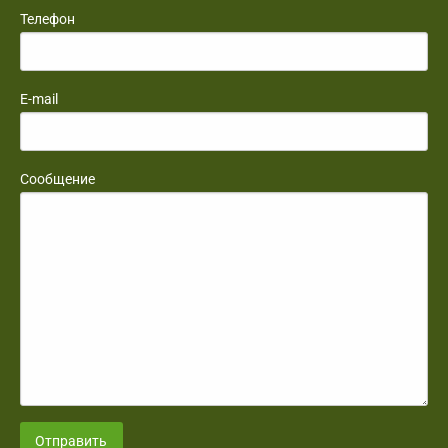
Телефон
E-mail
Сообщение
Отправить