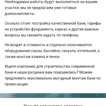
Необходимые работы будут выполняться на вашем
участке, мы не предлагаем уже готовые
домокомплекты.
Сколько стоит постройка качественной бани, тарифы
на устройство фундамента, каркас и другие важные
вопросы вы сможете задать по телефону.
Не входит в стоимость и отдельно оплачивается:
оборудование сауны, бассейна, санузла, котельной, а
также монтаж камина и печки.
Ищете компанию для строительства современной
бани и наши расценки вам понравились? Можем
предложить максимально выгодный монтаж бани по
промо-акции.
Расчёт стоимости доставки