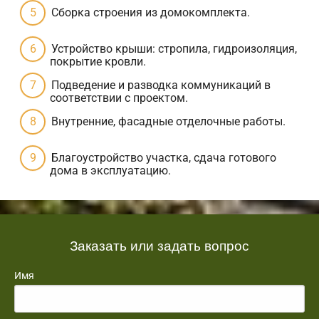
Сборка строения из домокомплекта.
Устройство крыши: стропила, гидроизоляция,
покрытие кровли.
Подведение и разводка коммуникаций в
соответствии с проектом.
Внутренние, фасадные отделочные работы.
Благоустройство участка, сдача готового
дома в эксплуатацию.
Заказать или задать вопрос
Имя