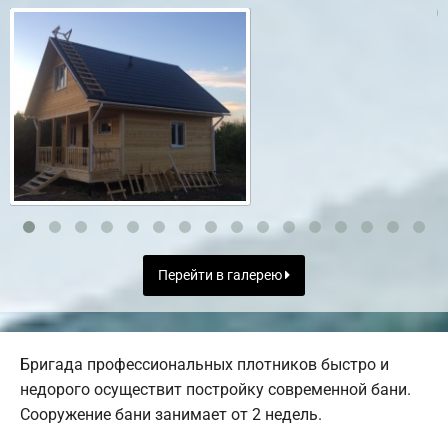
Перейти в галерею
Бригада профессиональных плотников быстро и
недорого осуществит постройку современной бани.
Сооружение бани занимает от 2 недель.