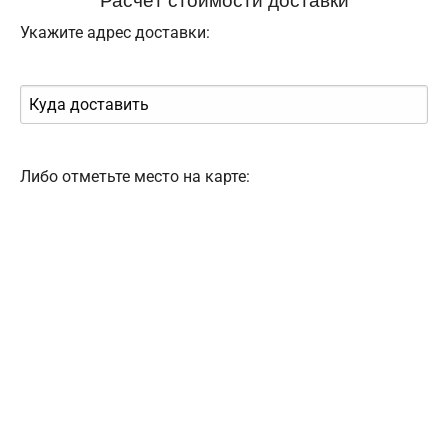
Укажите адрес доставки:
Либо отметьте место на карте: