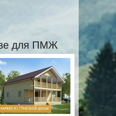
ёве для ПМЖ
КАРКАС ИЗ СТРОГАНОЙ ДОСКИ