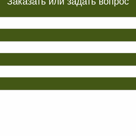
Заказать или задать вопрос