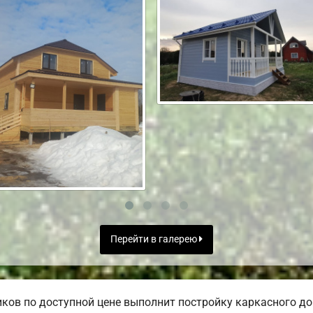
Перейти в галерею
ов по доступной цене выполнит постройку каркасного дом