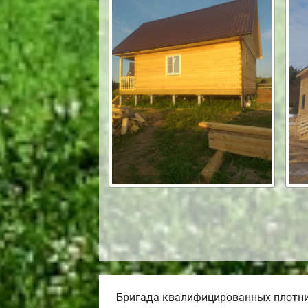
Бригада квалифицированных плотник