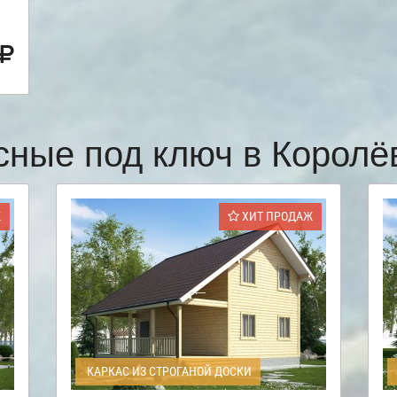
сные под ключ в Корол
Ж
ХИТ ПРОДАЖ
КАРКАС ИЗ СТРОГАНОЙ ДОСКИ