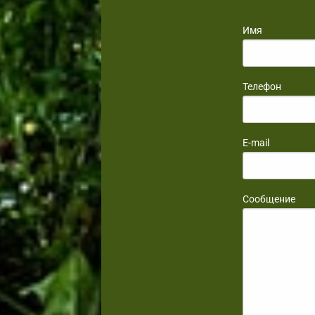
Имя
Телефон
E-mail
Сообщение