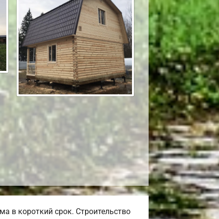
а в короткий срок. Строительство