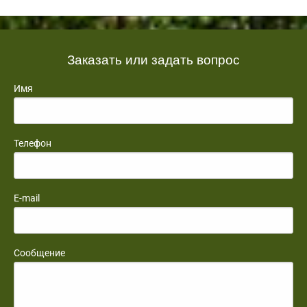
Заказать или задать вопрос
Имя
Телефон
E-mail
Сообщение