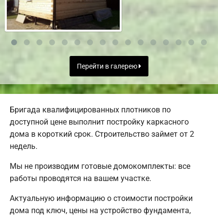
Перейти в галерею
Бригада квалифицированных плотников по
доступной цене выполнит постройку каркасного
дома в короткий срок. Строительство займет от 2
недель.
Мы не производим готовые домокомплекты: все
работы проводятся на вашем участке.
Актуальную информацию о стоимости постройки
дома под ключ, цены на устройство фундамента,