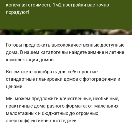
конечная стоимость 1м2 постройки вас точно
порадуют!
Готовы предложить высококачественные доступные
дома. В нашем каталоге вы найдете зимние и летние
комплектации домов.
Вы сможете подобрать для себя простые
стандартные планировки домов с фотографиями и
ценами.
Мы можем предложить качественные, необычные,
практичные дома разного формата: от маленьких
малоэтажных и бюджетных до огромных
энергоэффективных коттеджей.