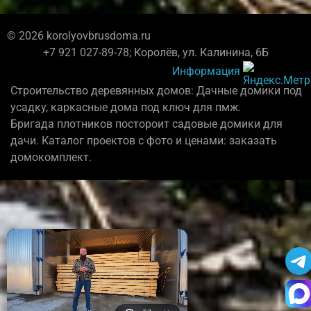
© 2026 korolyovbrusdoma.ru
+7 921 027-89-78; Королёв, ул. Калинина, 6Б
Информация
Строительство деревянных домов: Дачные домики под
усадку, каркасные дома под ключ для пмж.
Бригада плотников постороит садовые домики для
дачи. Каталог проектов с фото и ценами: заказать
домокомплект.