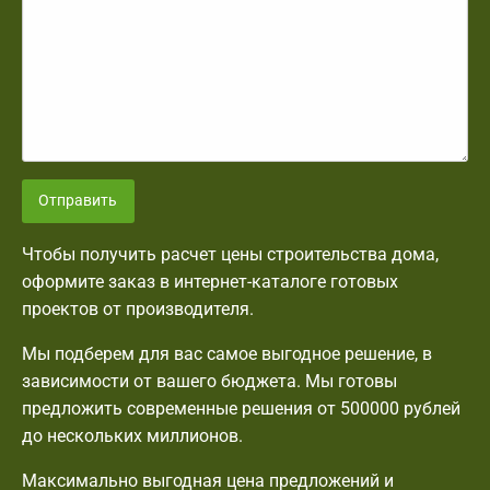
Отправить
Чтобы получить расчет цены строительства дома,
оформите заказ в интернет-каталоге готовых
проектов от производителя.
Мы подберем для вас самое выгодное решение, в
зависимости от вашего бюджета. Мы готовы
предложить современные решения от 500000 рублей
до нескольких миллионов.
Максимально выгодная цена предложений и