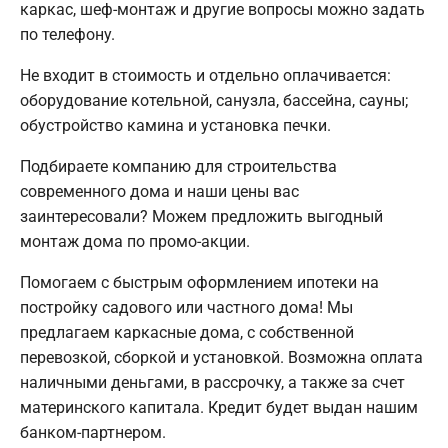
каркас, шеф-монтаж и другие вопросы можно задать
по телефону.
Не входит в стоимость и отдельно оплачивается:
оборудование котельной, санузла, бассейна, сауны;
обустройство камина и установка печки.
Подбираете компанию для строительства
современного дома и наши цены вас
заинтересовали? Можем предложить выгодный
монтаж дома по промо-акции.
Помогаем с быстрым оформлением ипотеки на
постройку садового или частного дома! Мы
предлагаем каркасные дома, с собственной
перевозкой, сборкой и установкой. Возможна оплата
наличными деньгами, в рассрочку, а также за счет
материнского капитала. Кредит будет выдан нашим
банком-партнером.