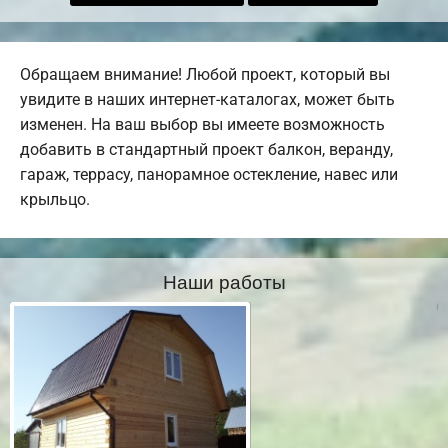
Обращаем внимание! Любой проект, который вы
увидите в наших интернет-каталогах, может быть
изменен. На ваш выбор вы имеете возможность
добавить в стандартный проект балкон, веранду,
гараж, террасу, панорамное остекление, навес или
крыльцо.
Наши работы