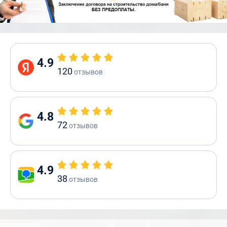
4.9
120
отзывов
4.8
72
отзывов
4.9
38
отзывов