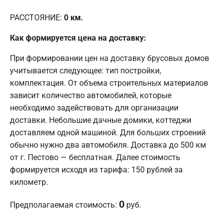
РАССТОЯНИЕ:
0
км.
Как формируется цена на доставку:
При формировании цен на доставку брусовых домов
учитывается следующее: тип постройки,
комплектация. От объема строительных материалов
зависит количество автомобилей, которые
необходимо задействовать для организации
доставки. Небольшие дачные домики, коттеджи
доставляем одной машиной. Для больших строений
обычно нужно два автомобиля. Доставка до 500 км
от г. Пестово — бесплатная. Далее стоимость
формируется исходя из тарифа: 150 рублей за
километр.
0
Предполагаемая стоимость:
руб.