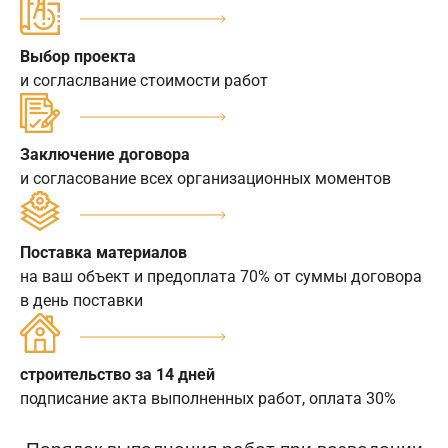
Выбор проекта
и согласлвание стоимости работ
Заключение договора
и согласование всех организационных моментов
Поставка материалов
на ваш объект и предоплата 70% от суммы договора
в день поставки
строительство за 14 дней
подписание акта выполненных работ, оплата 30%
Порядок выполнения работ при возведении