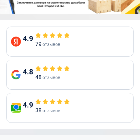
4.9
79
отзывов
4.8
48
отзывов
4.9
38
отзывов