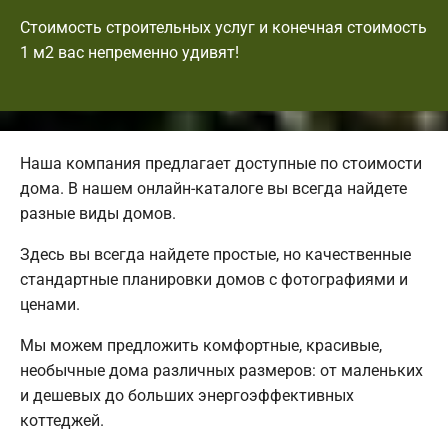
Стоимость строительных услуг и конечная стоимость
1 м2 вас непременно удивят!
Наша компания предлагает доступные по стоимости
дома. В нашем онлайн-каталоге вы всегда найдете
разные виды домов.
Здесь вы всегда найдете простые, но качественные
стандартные планировки домов с фотографиями и
ценами.
Мы можем предложить комфортные, красивые,
необычные дома различных размеров: от маленьких
и дешевых до больших энергоэффективных
коттеджей.