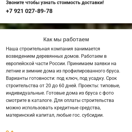
Звоните чтобы узнать стоимость доставки!
+7 921 027-89-78
Как мы работаем
Наша строительная компания занимается
возведением деревянных домов. Работаем в
европейской части России. Принимаем заявки на
летние и зимние дома из профилированного бруса.
Варианты готовности: под ключ, под усадку. Срок
строительства от 20 до 60 дней. Проекты: типовые,
индивидуальные. Готовые дома из бруса с фото
смотрите в каталоге. Для оплаты строительства
можно использовать кредитные средства,
материнский капитал, любые гос. субсидии.