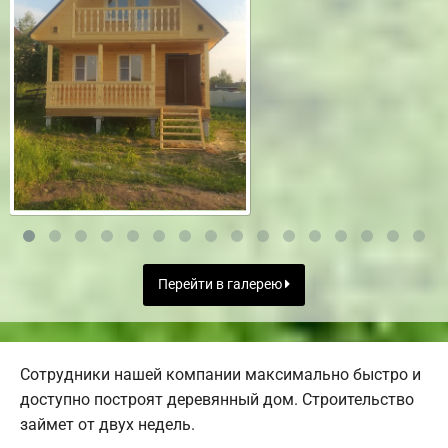
Перейти в галерею
Сотрудники нашей компании максимально быстро и
доступно построят деревянный дом. Строительство
займет от двух недель.