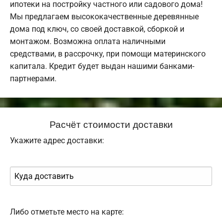
ипотеки на постройку частного или садового дома!
Мы предлагаем высококачественные деревянные
дома под ключ, со своей доставкой, сборкой и
монтажом. Возможна оплата наличными
средствами, в рассрочку, при помощи материнского
капитала. Кредит будет выдан нашими банками-
партнерами.
Расчёт стоимости доставки
Укажите адрес доставки:
Либо отметьте место на карте: