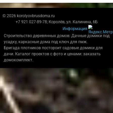
© 2026 korolyovbrusdoma.ru
+7 921 027-89-78; Королёв, ул. Калинина, 6Б
Информация
Строительство деревянных домов: Дачные домики под
усадку, каркасные дома под ключ для пмж.
Бригада плотников постороит садовые домики для
дачи. Каталог проектов с фото и ценами: заказать
домокомплект.