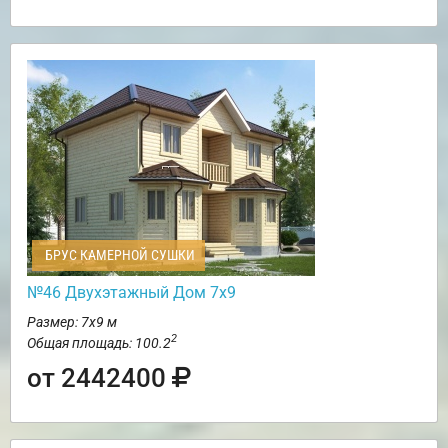
БРУС КАМЕРНОЙ СУШКИ
№46 Двухэтажный Дом 7х9
Размер: 7х9 м
2
Общая площадь: 100.2
от 2442400