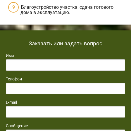
Благоустройство участка, сдача готового
дома в эксплуатацию.
Заказать или задать вопрос
Имя
Телефон
E-mail
Сообщение