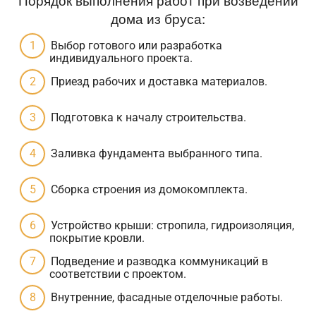
дома из бруса:
Выбор готового или разработка
индивидуального проекта.
Приезд рабочих и доставка материалов.
Подготовка к началу строительства.
Заливка фундамента выбранного типа.
Сборка строения из домокомплекта.
Устройство крыши: стропила, гидроизоляция,
покрытие кровли.
Подведение и разводка коммуникаций в
соответствии с проектом.
Внутренние, фасадные отделочные работы.