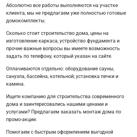
Абсолютно все работы выполняются на участке
клиента, мы не предлагаем уже полностью готовые
домокомплекты.
Сколько стоит строительство дома, цены на
изготовление каркаса, устройство фундамента и
прочие важные вопросы вы имеете возможность
задать по телефону, который указан на сайте.
Оплачиваются отдельно: оборудование сауны,
санузла, бассейна, котельной; установка печки и
камина.
Ищете компанию для строительства современного
дома и заинтересовались нашими ценами и
услугами? Предлагаем заказать монтаж дома по
промо-акции.
Помогаем с быстрым оформлением выгодной