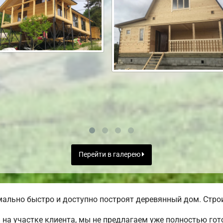
Перейти в галерею
льно быстро и доступно построят деревянный дом. Строи
на участке клиента, мы не предлагаем уже полностью го