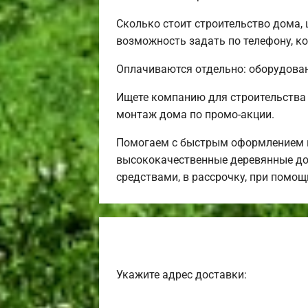
Сколько стоит строительство дома,
возможность задать по телефону, ко
Оплачиваются отдельно: оборудовани
Ищете компанию для строительства
монтаж дома по промо-акции.
Помогаем с быстрым оформлением в
высококачественные деревянные до
средствами, в рассрочку, при помо
Укажите адрес доставки: