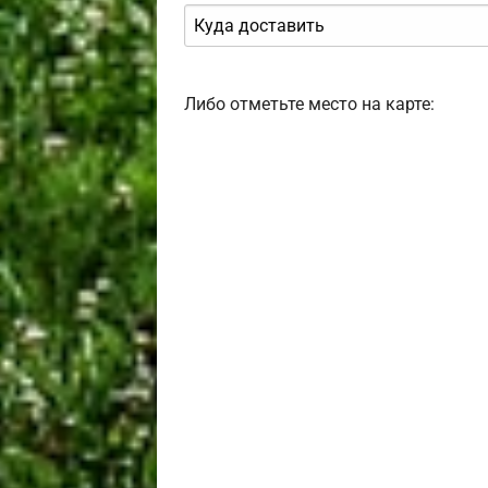
Либо отметьте место на карте: