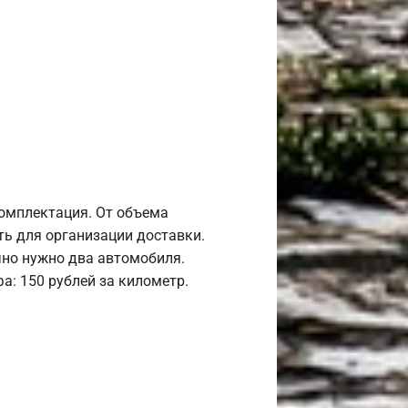
комплектация. От объема
ь для организации доставки.
но нужно два автомобиля.
а: 150 рублей за километр.