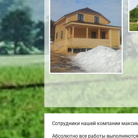
Сотрудники нашей компании максима
Абсолютно все работы выполняются 