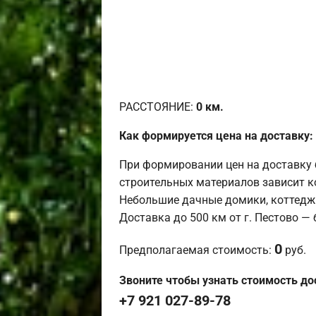
РАССТОЯНИЕ:
0
км.
Как формируется цена на доставку:
При формировании цен на доставку 
строительных материалов зависит к
Небольшие дачные домики, коттедж
Доставка до 500 км от г. Пестово —
0
Предполагаемая стоимость:
руб.
Звоните чтобы узнать стоимость до
+7 921 027-89-78