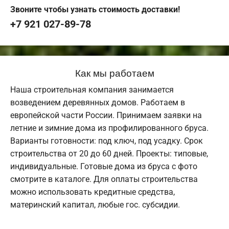
Звоните чтобы узнать стоимость доставки!
+7 921 027-89-78
Как мы работаем
Наша строительная компания занимается
возведением деревянных домов. Работаем в
европейской части России. Принимаем заявки на
летние и зимние дома из профилированного бруса.
Варианты готовности: под ключ, под усадку. Срок
строительства от 20 до 60 дней. Проекты: типовые,
индивидуальные. Готовые дома из бруса с фото
смотрите в каталоге. Для оплаты строительства
можно использовать кредитные средства,
материнский капитал, любые гос. субсидии.