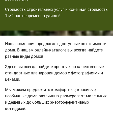
Стоимость строительных услуг и конечная стоимость
1 м2 вас непременно удивят!
Наша компания предлагает доступные по стоимости
дома. В нашем онлайн-каталоге вы всегда найдете
разные виды домов.
Здесь вы всегда найдете простые, но качественные
стандартные планировки домов с фотографиями и
ценами.
Мы можем предложить комфортные, красивые,
необычные дома различных размеров: от маленьких
и дешевых до больших энергоэффективных
коттеджей.