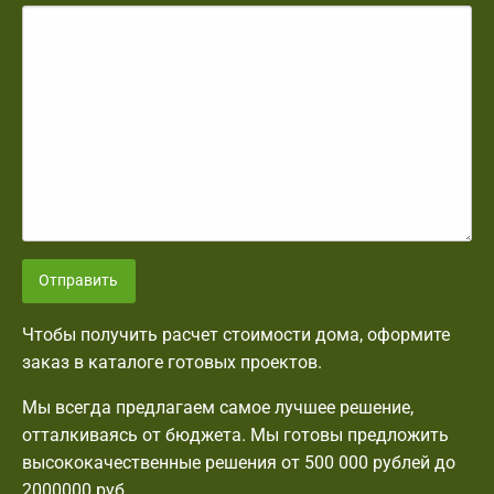
Отправить
Чтобы получить расчет стоимости дома, оформите
заказ в каталоге готовых проектов.
Мы всегда предлагаем самое лучшее решение,
отталкиваясь от бюджета. Мы готовы предложить
высококачественные решения от 500 000 рублей до
2000000 руб.