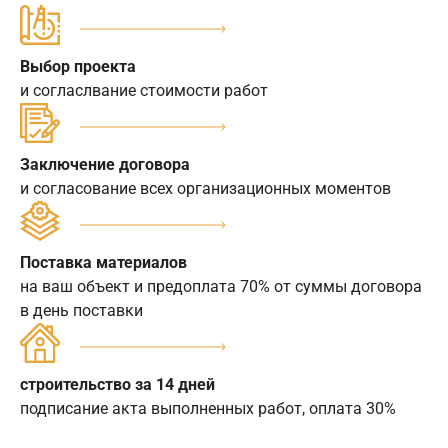
Выбор проекта
и согласлвание стоимости работ
Заключение договора
и согласование всех организационных моментов
Поставка материалов
на ваш объект и предоплата 70% от суммы договора
в день поставки
строительство за 14 дней
подписание акта выполненных работ, оплата 30%