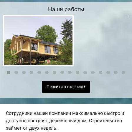
Наши работы
Перейти в галерею
Сотрудники нашей компании максимально быстро и
доступно построят деревянный дом. Строительство
займет от двух недель.