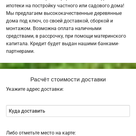
ипотеки на постройку частного или садового дома!
Мы предлагаем высококачественные деревянные
дома под ключ, со своей доставкой, сборкой и
монтажом. Возможна оплата наличными
средствами, в рассрочку, при помощи материнского
капитала. Кредит будет выдан нашими банками-
партнерами.
Расчёт стоимости доставки
Укажите адрес доставки:
Либо отметьте место на карте: