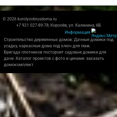
© 2026 korolyovbrusdoma.ru
+7 921 027-89-78; Королёв, ул. Калинина, 6Б
Информация
Строительство деревянных домов: Дачные домики под
усадку, каркасные дома под ключ для пмж.
Бригада плотников постороит садовые домики для
дачи. Каталог проектов с фото и ценами: заказать
домокомплект.