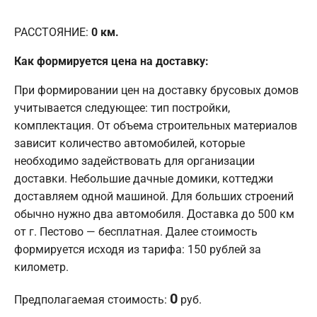
РАССТОЯНИЕ:
0
км.
Как формируется цена на доставку:
При формировании цен на доставку брусовых домов
учитывается следующее: тип постройки,
комплектация. От объема строительных материалов
зависит количество автомобилей, которые
необходимо задействовать для организации
доставки. Небольшие дачные домики, коттеджи
доставляем одной машиной. Для больших строений
обычно нужно два автомобиля. Доставка до 500 км
от г. Пестово — бесплатная. Далее стоимость
формируется исходя из тарифа: 150 рублей за
километр.
0
Предполагаемая стоимость:
руб.