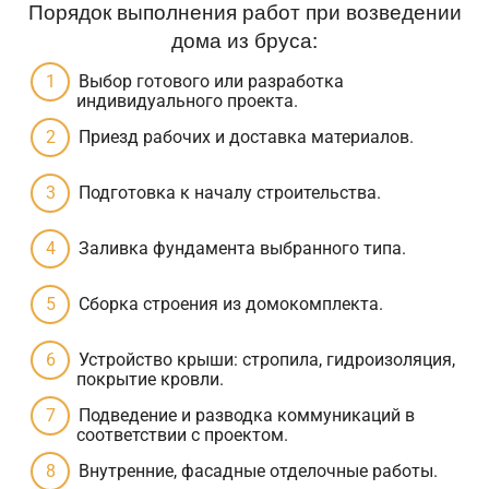
Порядок выполнения работ при возведении
дома из бруса:
Выбор готового или разработка
индивидуального проекта.
Приезд рабочих и доставка материалов.
Подготовка к началу строительства.
Заливка фундамента выбранного типа.
Сборка строения из домокомплекта.
Устройство крыши: стропила, гидроизоляция,
покрытие кровли.
Подведение и разводка коммуникаций в
соответствии с проектом.
Внутренние, фасадные отделочные работы.