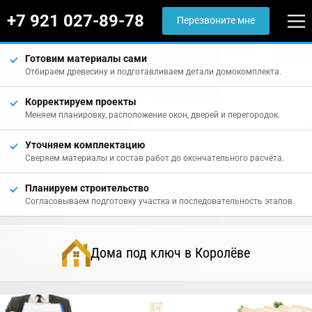
+7 921 027-89-78
Перезвоните мне
Готовим материалы сами
Отбираем древесину и подготавливаем детали домокомплекта.
Корректируем проекты
Меняем планировку, расположение окон, дверей и перегородок.
Уточняем комплектацию
Сверяем материалы и состав работ до окончательного расчёта.
Планируем строительство
Согласовываем подготовку участка и последовательность этапов.
Дома под ключ в Королёве