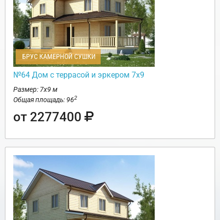
БРУС КАМЕРНОЙ СУШКИ
№64 Дом с террасой и эркером 7х9
Размер: 7х9 м
2
Общая площадь: 96
от 2277400