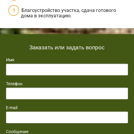
Благоустройство участка, сдача готового
дома в эксплуатацию.
Заказать или задать вопрос
Имя
Телефон
E-mail
Сообщение