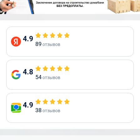
4.9
89
отзывов
4.8
54
отзывов
4.9
38
отзывов