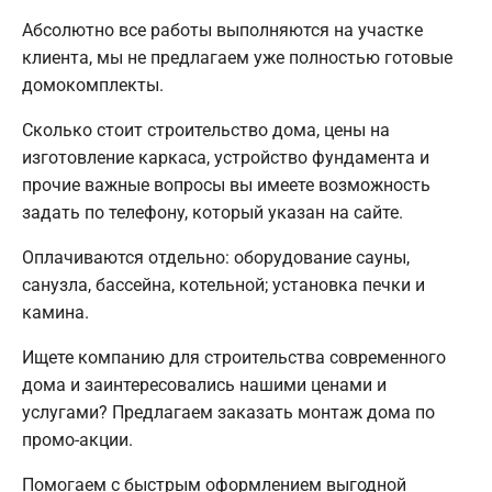
Абсолютно все работы выполняются на участке
клиента, мы не предлагаем уже полностью готовые
домокомплекты.
Сколько стоит строительство дома, цены на
изготовление каркаса, устройство фундамента и
прочие важные вопросы вы имеете возможность
задать по телефону, который указан на сайте.
Оплачиваются отдельно: оборудование сауны,
санузла, бассейна, котельной; установка печки и
камина.
Ищете компанию для строительства современного
дома и заинтересовались нашими ценами и
услугами? Предлагаем заказать монтаж дома по
промо-акции.
Помогаем с быстрым оформлением выгодной